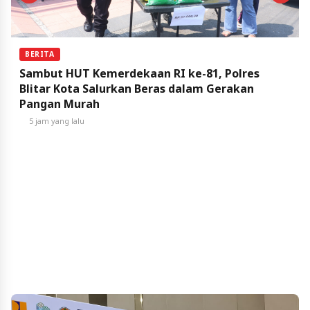
BERITA
Sambut HUT Kemerdekaan RI ke-81, Polres
Blitar Kota Salurkan Beras dalam Gerakan
Pangan Murah
5 jam yang lalu