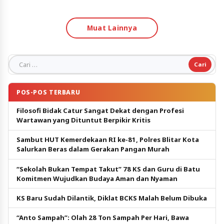
Muat Lainnya
Cari untuk:
POS-POS TERBARU
Filosofi Bidak Catur Sangat Dekat dengan Profesi
Wartawan yang Dituntut Berpikir Kritis
Sambut HUT Kemerdekaan RI ke-81, Polres Blitar Kota
Salurkan Beras dalam Gerakan Pangan Murah
“Sekolah Bukan Tempat Takut” 78 KS dan Guru di Batu
Komitmen Wujudkan Budaya Aman dan Nyaman
KS Baru Sudah Dilantik, Diklat BCKS Malah Belum Dibuka
“Anto Sampah”: Olah 28 Ton Sampah Per Hari, Bawa