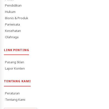
Pendidikan
Hukum
Bisnis & Produk
Pariwisata
Kesehatan
Olahraga
LINK PENTING
Pasang Iklan
Lapor Konten
TENTANG KAMI
Peraturan
Tentang Kami