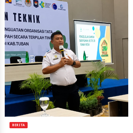
BERITA