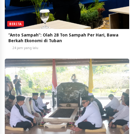
BERITA
“Anto Sampah”: Olah 28 Ton Sampah Per Hari, Bawa
Berkah Ekonomi di Tuban
24 jam yang lalu