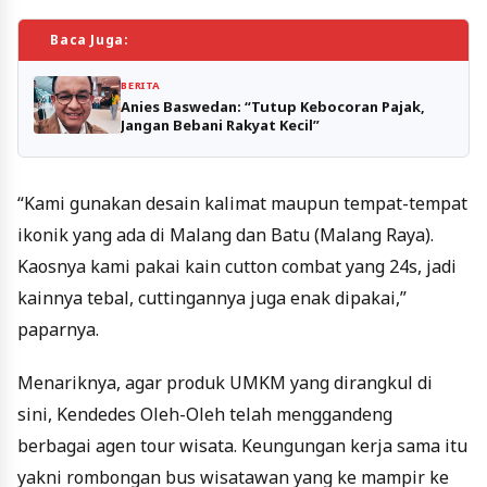
Baca Juga:
BERITA
Anies Baswedan: “Tutup Kebocoran Pajak,
Jangan Bebani Rakyat Kecil”
“Kami gunakan desain kalimat maupun tempat-tempat
ikonik yang ada di Malang dan Batu (Malang Raya).
Kaosnya kami pakai kain cutton combat yang 24s, jadi
kainnya tebal, cuttingannya juga enak dipakai,”
paparnya.
Menariknya, agar produk UMKM yang dirangkul di
sini, Kendedes Oleh-Oleh telah menggandeng
berbagai agen tour wisata. Keungungan kerja sama itu
yakni rombongan bus wisatawan yang ke mampir ke