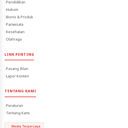
Pendidikan
Hukum
Bisnis & Produk
Pariwisata
Kesehatan
Olahraga
LINK PENTING
Pasang Iklan
Lapor Konten
TENTANG KAMI
Peraturan
Tentang Kami
Media Terpercaya