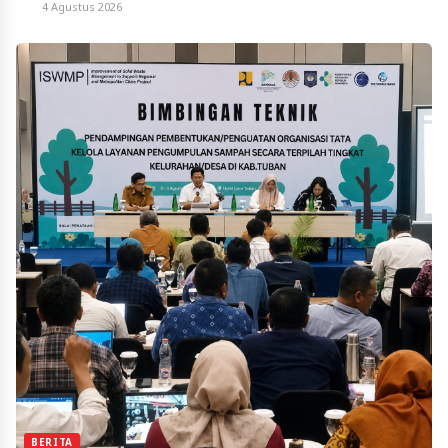
4 Agustus 2026
BERITA