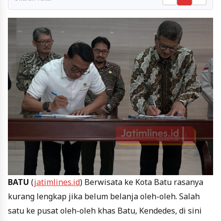
BATU
(
jatimlines.id
) Berwisata ke Kota Batu rasanya
kurang lengkap jika belum belanja oleh-oleh. Salah
satu ke pusat oleh-oleh khas Batu, Kendedes, di sini