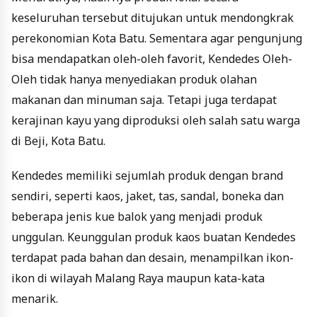
keseluruhan tersebut ditujukan untuk mendongkrak
perekonomian Kota Batu. Sementara agar pengunjung
bisa mendapatkan oleh-oleh favorit, Kendedes Oleh-
Oleh tidak hanya menyediakan produk olahan
makanan dan minuman saja. Tetapi juga terdapat
kerajinan kayu yang diproduksi oleh salah satu warga
di Beji, Kota Batu.
Kendedes memiliki sejumlah produk dengan brand
sendiri, seperti kaos, jaket, tas, sandal, boneka dan
beberapa jenis kue balok yang menjadi produk
unggulan. Keunggulan produk kaos buatan Kendedes
terdapat pada bahan dan desain, menampilkan ikon-
ikon di wilayah Malang Raya maupun kata-kata
menarik.