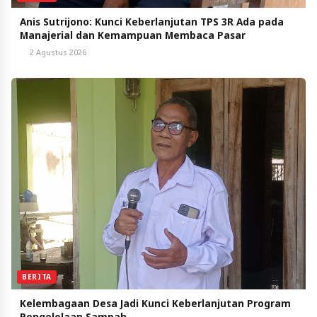
Anis Sutrijono: Kunci Keberlanjutan TPS 3R Ada pada
Manajerial dan Kemampuan Membaca Pasar
2 Agustus 2026
BERITA
Kelembagaan Desa Jadi Kunci Keberlanjutan Program
Pengelolaan Sampah