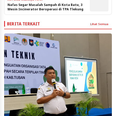
Nafas Segar Masalah Sampah di Kota Batu, 3
Mesin Incinerator Beroperasi di TPA Tlekung
BERITA TERKAIT
Lihat Semua