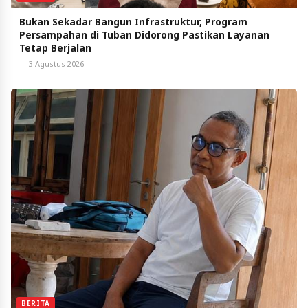
Bukan Sekadar Bangun Infrastruktur, Program
Persampahan di Tuban Didorong Pastikan Layanan
Tetap Berjalan
3 Agustus 2026
BERITA