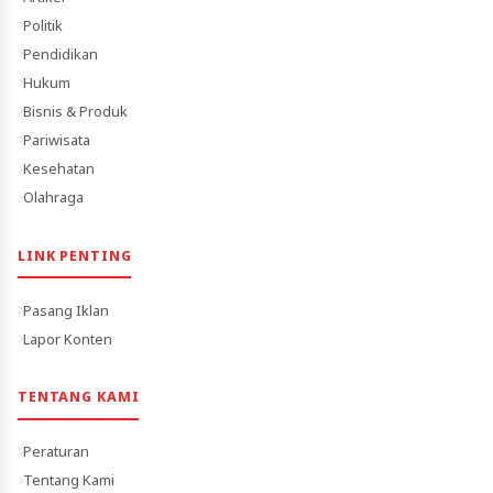
Politik
Pendidikan
Hukum
Bisnis & Produk
Pariwisata
Kesehatan
Olahraga
LINK PENTING
Pasang Iklan
Lapor Konten
TENTANG KAMI
Peraturan
Tentang Kami