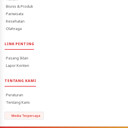
Bisnis & Produk
Pariwisata
Kesehatan
Olahraga
LINK PENTING
Pasang Iklan
Lapor Konten
TENTANG KAMI
Peraturan
Tentang Kami
Media Terpercaya