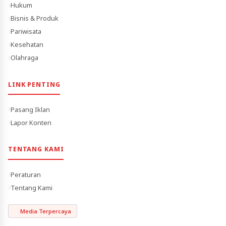
Hukum
Bisnis & Produk
Pariwisata
Kesehatan
Olahraga
LINK PENTING
Pasang Iklan
Lapor Konten
TENTANG KAMI
Peraturan
Tentang Kami
Media Terpercaya