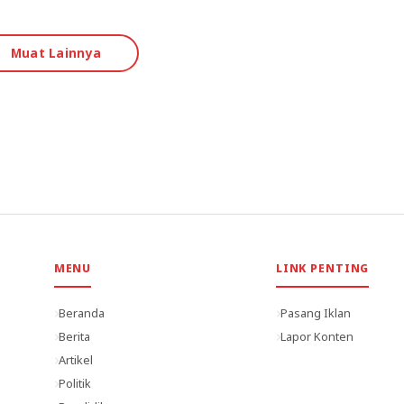
Muat Lainnya
MENU
LINK PENTING
Beranda
Pasang Iklan
Berita
Lapor Konten
Artikel
Politik