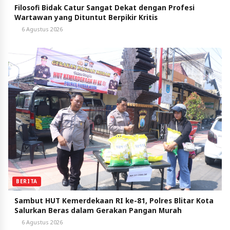
Filosofi Bidak Catur Sangat Dekat dengan Profesi
Wartawan yang Dituntut Berpikir Kritis
6 Agustus 2026
BERITA
Sambut HUT Kemerdekaan RI ke-81, Polres Blitar Kota
Salurkan Beras dalam Gerakan Pangan Murah
6 Agustus 2026