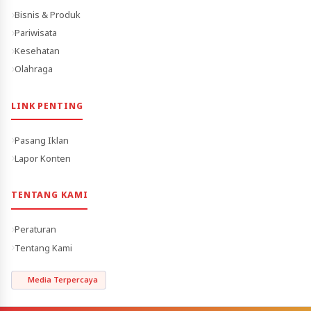
Bisnis & Produk
Pariwisata
Kesehatan
Olahraga
LINK PENTING
Pasang Iklan
Lapor Konten
TENTANG KAMI
Peraturan
Tentang Kami
Media Terpercaya