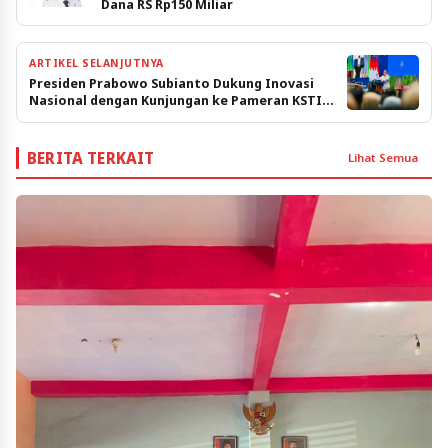
Dana RS Rp150 Miliar
ARTIKEL SELANJUTNYA
Presiden Prabowo Subianto Dukung Inovasi
Nasional dengan Kunjungan ke Pameran KSTI
2025
BERITA TERKAIT
Lihat Semua