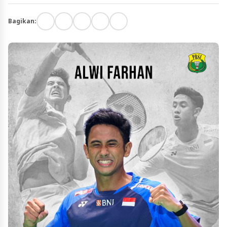
Bagikan: