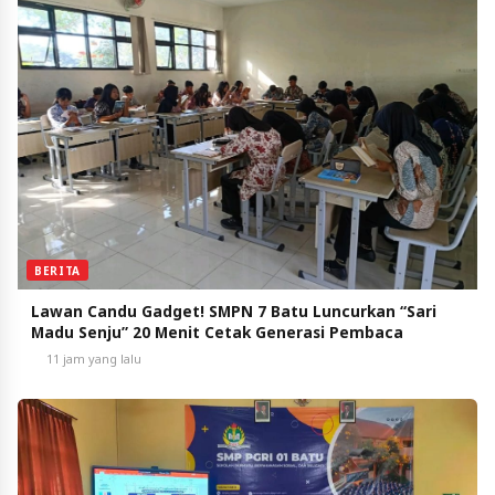
BERITA
Lawan Candu Gadget! SMPN 7 Batu Luncurkan “Sari
Madu Senju” 20 Menit Cetak Generasi Pembaca
11 jam yang lalu