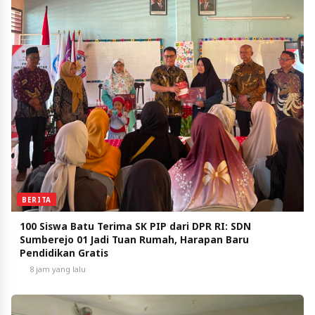
BERITA
100 Siswa Batu Terima SK PIP dari DPR RI: SDN
Sumberejo 01 Jadi Tuan Rumah, Harapan Baru
Pendidikan Gratis
8 jam yang lalu