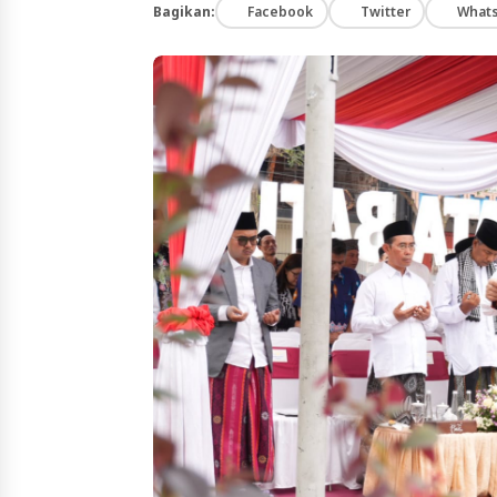
Bagikan:
Facebook
Twitter
What