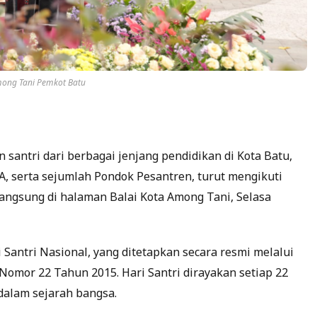
Among Tani Pemkot Batu
 santri dari berbagai jenjang pendidikan di Kota Batu,
serta sejumlah Pondok Pesantren, turut mengikuti
langsung di halaman Balai Kota Among Tani, Selasa
 Santri Nasional, yang ditetapkan secara resmi melalui
Nomor 22 Tahun 2015. Hari Santri dirayakan setiap 22
dalam sejarah bangsa.