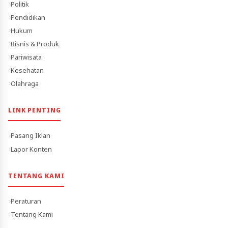
Politik
Pendidikan
Hukum
Bisnis & Produk
Pariwisata
Kesehatan
Olahraga
LINK PENTING
Pasang Iklan
Lapor Konten
TENTANG KAMI
Peraturan
Tentang Kami