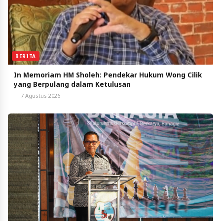
BERITA
In Memoriam HM Sholeh: Pendekar Hukum Wong Cilik
yang Berpulang dalam Ketulusan
7 Agustus 2026