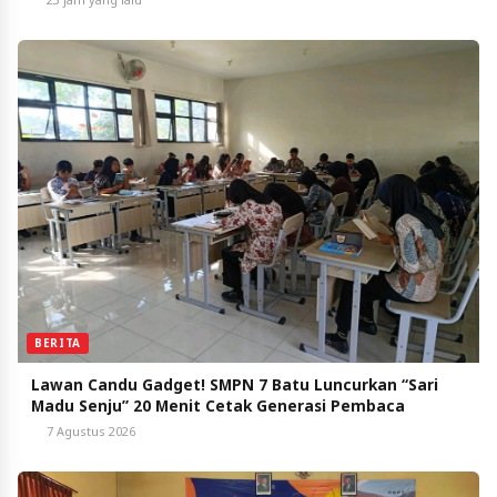
BERITA
Lawan Candu Gadget! SMPN 7 Batu Luncurkan “Sari
Madu Senju” 20 Menit Cetak Generasi Pembaca
7 Agustus 2026