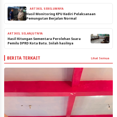
ARTIKEL SEBELUMNYA
Hasil Monitoring KPU Kediri Pelaksanaan
Pemungutan Berjalan Normal
ARTIKEL SELANJUTNYA
Hasil Hitungan Sementara Perolehan Suara
Pemilu DPRD Kota Batu. Inilah hasilnya
BERITA TERKAIT
Lihat Semua