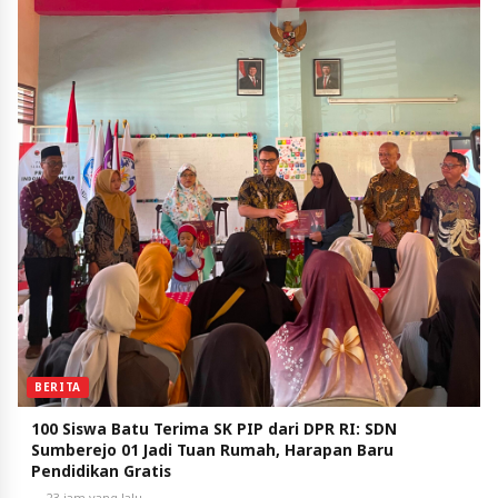
BERITA
100 Siswa Batu Terima SK PIP dari DPR RI: SDN
Sumberejo 01 Jadi Tuan Rumah, Harapan Baru
Pendidikan Gratis
23 jam yang lalu