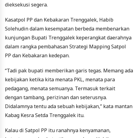
dieksekusi segera.
Kasatpol PP dan Kebakaran Trenggalek, Habib
Solehudin dalam kesempatan berbeda membenarkan
kunjungan Bupati Trenggalek keperangkat daerahnya
dalam rangka pembahasan Strategi Mapping Satpol
PP dan Kebakaran kedepan.
“Tadi pak bupati memberikan garis tegas. Memang ada
kebijakan ketika kita menata PKL, menata para
pedagang, menata semuanya. Termasuk terkait
dengan tambang, perizinan dan seterusnya.
Didalamnya tentu ada sebuah kebijakan,” kata mantan
Kabag Kesra Setda Trenggalek itu.
Kalau di Satpol PP itu ranahnya kenyamanan,