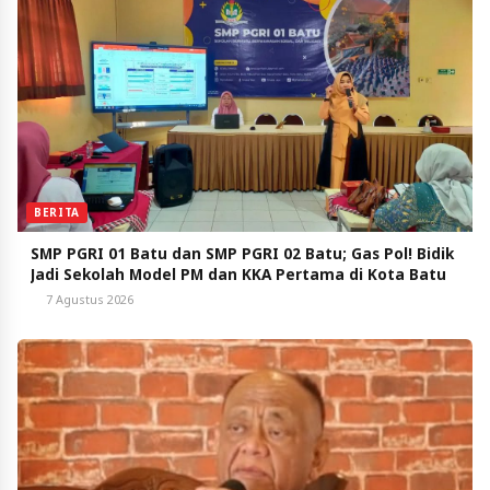
BERITA
SMP PGRI 01 Batu dan SMP PGRI 02 Batu; Gas Pol! Bidik
Jadi Sekolah Model PM dan KKA Pertama di Kota Batu
7 Agustus 2026