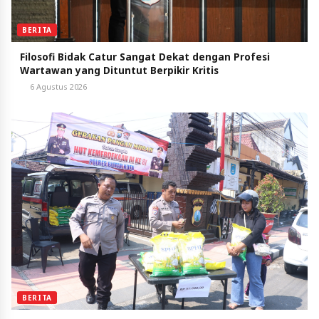
BERITA
Filosofi Bidak Catur Sangat Dekat dengan Profesi
Wartawan yang Dituntut Berpikir Kritis
6 Agustus 2026
BERITA