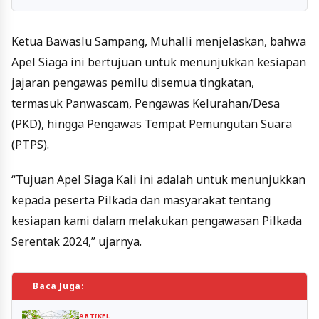
Ketua Bawaslu Sampang, Muhalli menjelaskan, bahwa
Apel Siaga ini bertujuan untuk menunjukkan kesiapan
jajaran pengawas pemilu disemua tingkatan,
termasuk Panwascam, Pengawas Kelurahan/Desa
(PKD), hingga Pengawas Tempat Pemungutan Suara
(PTPS).
“Tujuan Apel Siaga Kali ini adalah untuk menunjukkan
kepada peserta Pilkada dan masyarakat tentang
kesiapan kami dalam melakukan pengawasan Pilkada
Serentak 2024,” ujarnya.
Baca Juga:
ARTIKEL