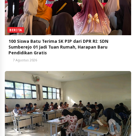
BERITA
100 Siswa Batu Terima SK PIP dari DPR RI: SDN
Sumberejo 01 Jadi Tuan Rumah, Harapan Baru
Pendidikan Gratis
7 Agustus 2026