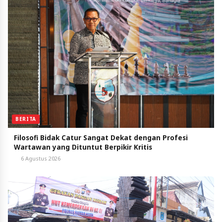
BERITA
Filosofi Bidak Catur Sangat Dekat dengan Profesi
Wartawan yang Dituntut Berpikir Kritis
6 Agustus 2026