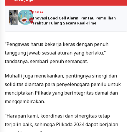
BERITA
Inovasi Load Cell Alarm: Pantau Pemulihan
Fraktur Tulang Secara Real-Time
“Pengawas harus bekerja keras dengan penuh
tanggung jawab sesuai aturan yang berlaku,”
tandasnya, sembari penuh semangat.
Muhalli juga menekankan, pentingnya sinergi dan
soliditas diantara para penyelenggara pemilu untuk
menciptakan Pilkada yang berintegritas damai dan
menggembirakan.
“Harapan kami, koordinasi dan sinergitas tetap
terjalin baik, sehingga Pilkada 2024 dapat berjalan