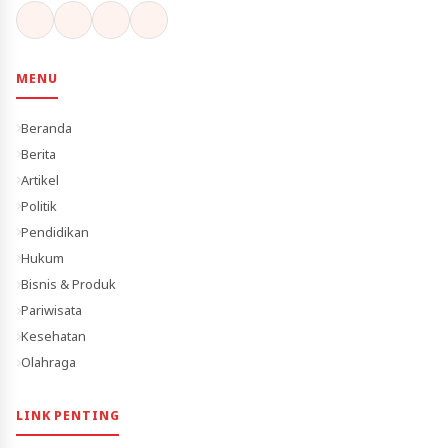
MENU
Beranda
Berita
Artikel
Politik
Pendidikan
Hukum
Bisnis & Produk
Pariwisata
Kesehatan
Olahraga
LINK PENTING