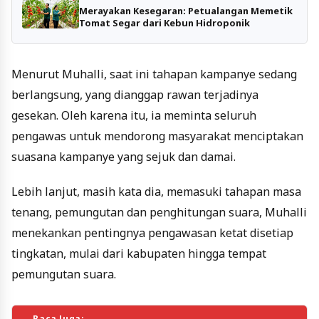
Merayakan Kesegaran: Petualangan Memetik
Tomat Segar dari Kebun Hidroponik
Menurut Muhalli, saat ini tahapan kampanye sedang
berlangsung, yang dianggap rawan terjadinya
gesekan. Oleh karena itu, ia meminta seluruh
pengawas untuk mendorong masyarakat menciptakan
suasana kampanye yang sejuk dan damai.
Lebih lanjut, masih kata dia, memasuki tahapan masa
tenang, pemungutan dan penghitungan suara, Muhalli
menekankan pentingnya pengawasan ketat disetiap
tingkatan, mulai dari kabupaten hingga tempat
pemungutan suara.
Baca Juga: