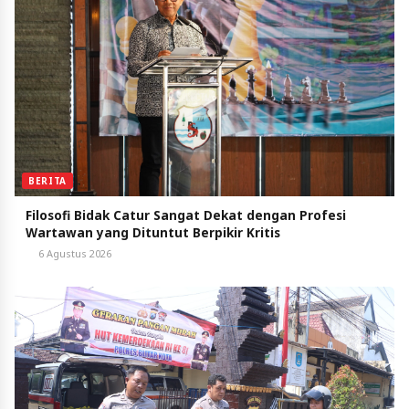
BERITA
Filosofi Bidak Catur Sangat Dekat dengan Profesi
Wartawan yang Dituntut Berpikir Kritis
6 Agustus 2026