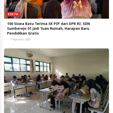
BERITA
100 Siswa Batu Terima SK PIP dari DPR RI: SDN
Sumberejo 01 Jadi Tuan Rumah, Harapan Baru
Pendidikan Gratis
7 Agustus 2026