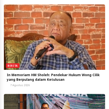
BERITA
In Memoriam HM Sholeh: Pendekar Hukum Wong Cilik
yang Berpulang dalam Ketulusan
7 Agustus 2026