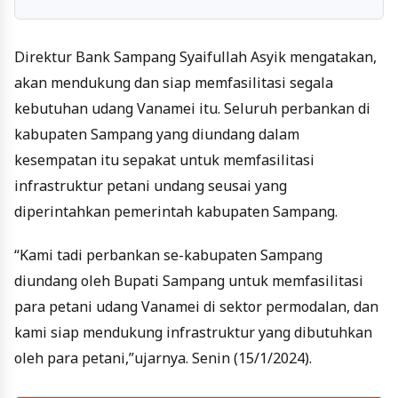
Direktur Bank Sampang Syaifullah Asyik mengatakan,
akan mendukung dan siap memfasilitasi segala
kebutuhan udang Vanamei itu. Seluruh perbankan di
kabupaten Sampang yang diundang dalam
kesempatan itu sepakat untuk memfasilitasi
infrastruktur petani undang seusai yang
diperintahkan pemerintah kabupaten Sampang.
“Kami tadi perbankan se-kabupaten Sampang
diundang oleh Bupati Sampang untuk memfasilitasi
para petani udang Vanamei di sektor permodalan, dan
kami siap mendukung infrastruktur yang dibutuhkan
oleh para petani,”ujarnya. Senin (15/1/2024).