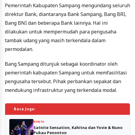
Pemerintah Kabupaten Sampang mengundang seluruh
direktur Bank, diantaranya Bank Sampang, Bang BRI,
Bang BNI dan beberapa Bank lainnya. Hal ini
dilakukan untuk mempermudah para pengusaha
tambak udang yang masih terkendala dalam
permodalan.
Bang Sampang ditunjuk sebagai koordinator oleh
pemerintah kabupaten Sampang untuk memfasilitasi
pengusaha tersebut. Pihak perbankan sepakat dan
mendukung infrastruktur yang terkendala modal.
Baca Juga:
BERITA
Satnite Sensation, Kahitna dan Yovie & Nuno
Pukau Penonton