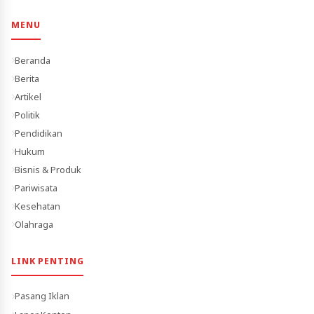
MENU
Beranda
Berita
Artikel
Politik
Pendidikan
Hukum
Bisnis & Produk
Pariwisata
Kesehatan
Olahraga
LINK PENTING
Pasang Iklan