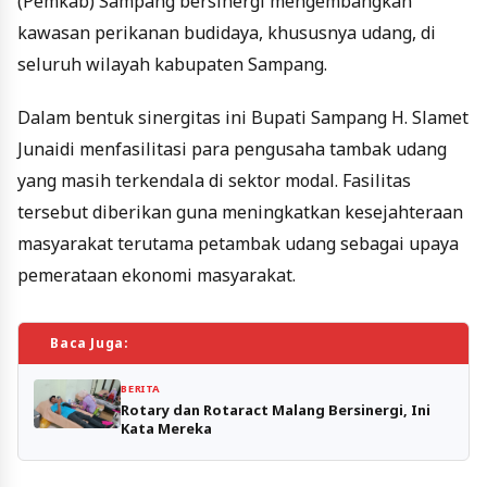
(Pemkab) Sampang bersinergi mengembangkan
kawasan perikanan budidaya, khususnya udang, di
seluruh wilayah kabupaten Sampang.
Dalam bentuk sinergitas ini Bupati Sampang H. Slamet
Junaidi menfasilitasi para pengusaha tambak udang
yang masih terkendala di sektor modal. Fasilitas
tersebut diberikan guna meningkatkan kesejahteraan
masyarakat terutama petambak udang sebagai upaya
pemerataan ekonomi masyarakat.
Baca Juga:
BERITA
Rotary dan Rotaract Malang Bersinergi, Ini
Kata Mereka