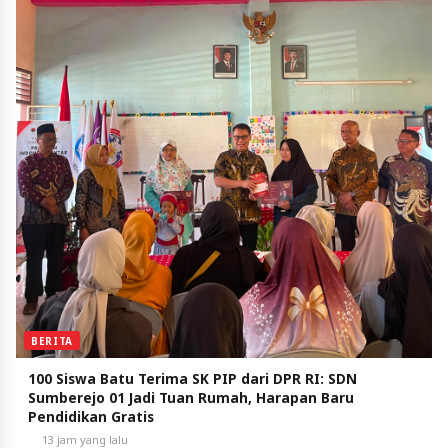
BERITA
100 Siswa Batu Terima SK PIP dari DPR RI: SDN
Sumberejo 01 Jadi Tuan Rumah, Harapan Baru
Pendidikan Gratis
13 jam yang lalu