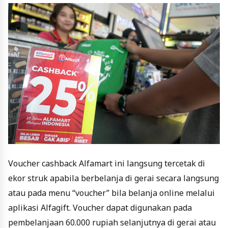
Voucher cashback Alfamart ini langsung tercetak di
ekor struk apabila berbelanja di gerai secara langsung
atau pada menu “voucher” bila belanja online melalui
aplikasi Alfagift. Voucher dapat digunakan pada
pembelanjaan 60.000 rupiah selanjutnya di gerai atau