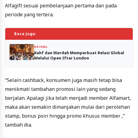
Alfagift sesuai pembelanjaan pertama dan pada
periode yang tertera.
Baca Juga:
ARTIKEL
Kahf dan Wardah Memperkuat Relasi Global
Melalui Open Iftar London
“Selain cashback, konsumen juga masih tetap bisa
menikmati tambahan promosi lain yang sedang
berjalan. Apalagi jika telah menjadi member Alfamart,
maka akan semakin dimanjakan mulai dari perolehan
stamp, bonus poin hingga promo khusus member ,”
tambah dia.