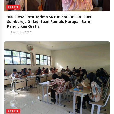
BERITA
100 Siswa Batu Terima SK PIP dari DPR RI: SDN
Sumberejo 01 Jadi Tuan Rumah, Harapan Baru
Pendidikan Gratis
7 Agustus 2026
BERITA