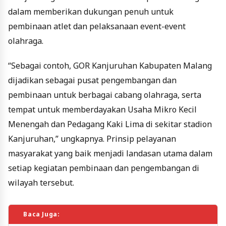
dalam memberikan dukungan penuh untuk
pembinaan atlet dan pelaksanaan event-event
olahraga.
“Sebagai contoh, GOR Kanjuruhan Kabupaten Malang
dijadikan sebagai pusat pengembangan dan
pembinaan untuk berbagai cabang olahraga, serta
tempat untuk memberdayakan Usaha Mikro Kecil
Menengah dan Pedagang Kaki Lima di sekitar stadion
Kanjuruhan,” ungkapnya. Prinsip pelayanan
masyarakat yang baik menjadi landasan utama dalam
setiap kegiatan pembinaan dan pengembangan di
wilayah tersebut.
Baca Juga: