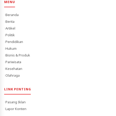
MENU
Beranda
Berita
Artikel
Politik
Pendidikan
Hukum
Bisnis & Produk
Pariwisata
Kesehatan
Olahraga
LINK PENTING
Pasang Iklan
Lapor Konten