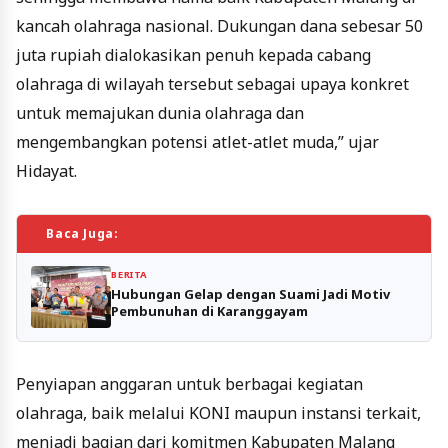
kancah olahraga nasional. Dukungan dana sebesar 50
juta rupiah dialokasikan penuh kepada cabang
olahraga di wilayah tersebut sebagai upaya konkret
untuk memajukan dunia olahraga dan
mengembangkan potensi atlet-atlet muda,” ujar
Hidayat.
Baca Juga:
BERITA
Hubungan Gelap dengan Suami Jadi Motiv
Pembunuhan di Karanggayam
Penyiapan anggaran untuk berbagai kegiatan
olahraga, baik melalui KONI maupun instansi terkait,
menjadi bagian dari komitmen Kabupaten Malang