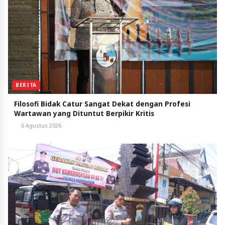
BERITA
Filosofi Bidak Catur Sangat Dekat dengan Profesi
Wartawan yang Dituntut Berpikir Kritis
6 Agustus 2026