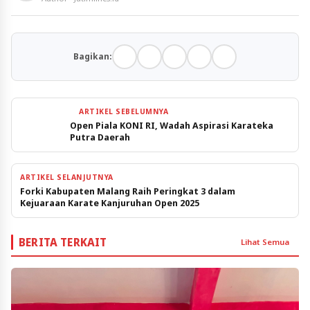
Bagikan:
ARTIKEL SEBELUMNYA
Open Piala KONI RI, Wadah Aspirasi Karateka
Putra Daerah
ARTIKEL SELANJUTNYA
Forki Kabupaten Malang Raih Peringkat 3 dalam
Kejuaraan Karate Kanjuruhan Open 2025
BERITA TERKAIT
Lihat Semua