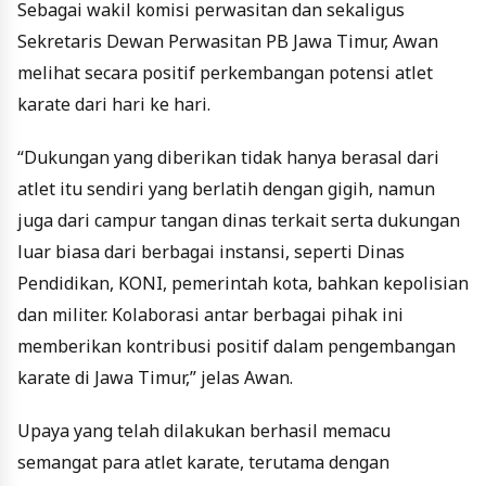
Sebagai wakil komisi perwasitan dan sekaligus
Sekretaris Dewan Perwasitan PB Jawa Timur, Awan
melihat secara positif perkembangan potensi atlet
karate dari hari ke hari.
“Dukungan yang diberikan tidak hanya berasal dari
atlet itu sendiri yang berlatih dengan gigih, namun
juga dari campur tangan dinas terkait serta dukungan
luar biasa dari berbagai instansi, seperti Dinas
Pendidikan, KONI, pemerintah kota, bahkan kepolisian
dan militer. Kolaborasi antar berbagai pihak ini
memberikan kontribusi positif dalam pengembangan
karate di Jawa Timur,” jelas Awan.
Upaya yang telah dilakukan berhasil memacu
semangat para atlet karate, terutama dengan