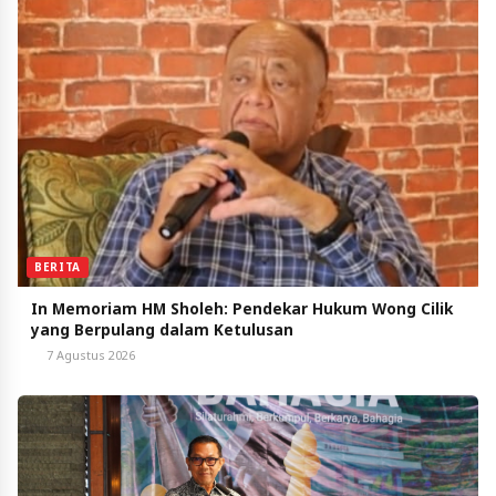
BERITA
In Memoriam HM Sholeh: Pendekar Hukum Wong Cilik
yang Berpulang dalam Ketulusan
7 Agustus 2026