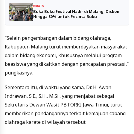
BERITA
Buka Buku Festival Hadir di Malang, Diskon
Hingga 80% untuk Pecinta Buku
“Selain pengembangan dalam bidang olahraga,
Kabupaten Malang turut memberdayakan masyarakat
dalam bidang ekonomi, khususnya melalui program
beasiswa yang dikaitkan dengan pencapaian prestasi,”
pungkasnya.
Sementara itu, di waktu yang sama, Dr. H. Awan
Indrawan, S.E., S.H., M.Si., yang menjabat sebagai
Sekretaris Dewan Wasit PB FORKI Jawa Timur, turut
memberikan pandangannya terkait kemajuan cabang
olahraga karate di wilayah tersebut.