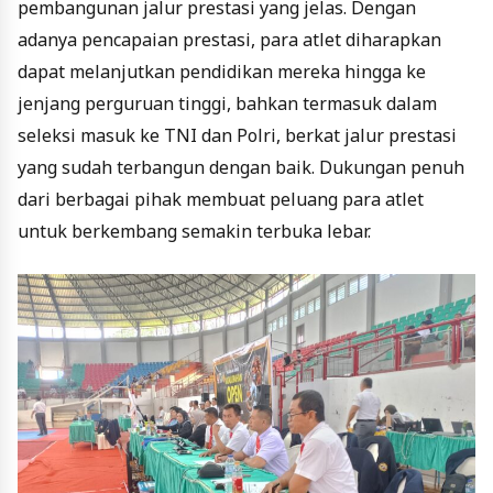
pembangunan jalur prestasi yang jelas. Dengan
adanya pencapaian prestasi, para atlet diharapkan
dapat melanjutkan pendidikan mereka hingga ke
jenjang perguruan tinggi, bahkan termasuk dalam
seleksi masuk ke TNI dan Polri, berkat jalur prestasi
yang sudah terbangun dengan baik. Dukungan penuh
dari berbagai pihak membuat peluang para atlet
untuk berkembang semakin terbuka lebar.