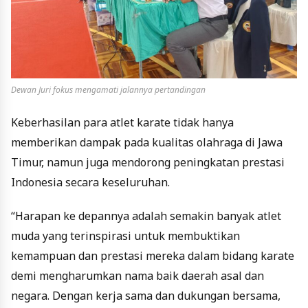
Dewan Juri fokus mengamati jalannya pertandingan
Keberhasilan para atlet karate tidak hanya
memberikan dampak pada kualitas olahraga di Jawa
Timur, namun juga mendorong peningkatan prestasi
Indonesia secara keseluruhan.
“Harapan ke depannya adalah semakin banyak atlet
muda yang terinspirasi untuk membuktikan
kemampuan dan prestasi mereka dalam bidang karate
demi mengharumkan nama baik daerah asal dan
negara. Dengan kerja sama dan dukungan bersama,