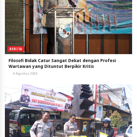
BERITA
Filosofi Bidak Catur Sangat Dekat dengan Profesi
Wartawan yang Dituntut Berpikir Kritis
6 Agustus 2026