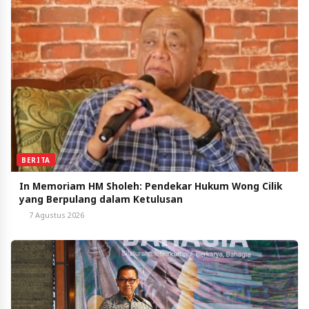
BERITA
In Memoriam HM Sholeh: Pendekar Hukum Wong Cilik
yang Berpulang dalam Ketulusan
7 Agustus 2026