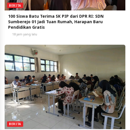
BERITA
100 Siswa Batu Terima SK PIP dari DPR RI: SDN
Sumberejo 01 Jadi Tuan Rumah, Harapan Baru
Pendidikan Gratis
18 jam yang lalu
BERITA