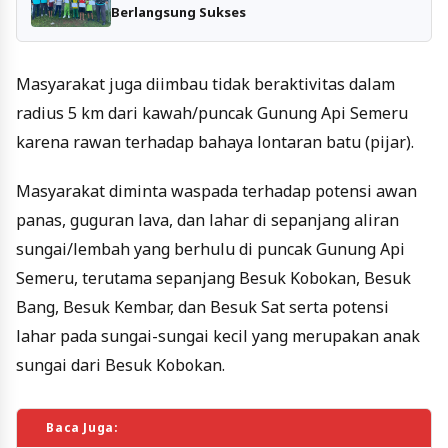
Berlangsung Sukses
Masyarakat juga diimbau tidak beraktivitas dalam
radius 5 km dari kawah/puncak Gunung Api Semeru
karena rawan terhadap bahaya lontaran batu (pijar).
Masyarakat diminta waspada terhadap potensi awan
panas, guguran lava, dan lahar di sepanjang aliran
sungai/lembah yang berhulu di puncak Gunung Api
Semeru, terutama sepanjang Besuk Kobokan, Besuk
Bang, Besuk Kembar, dan Besuk Sat serta potensi
lahar pada sungai-sungai kecil yang merupakan anak
sungai dari Besuk Kobokan.
Baca Juga: