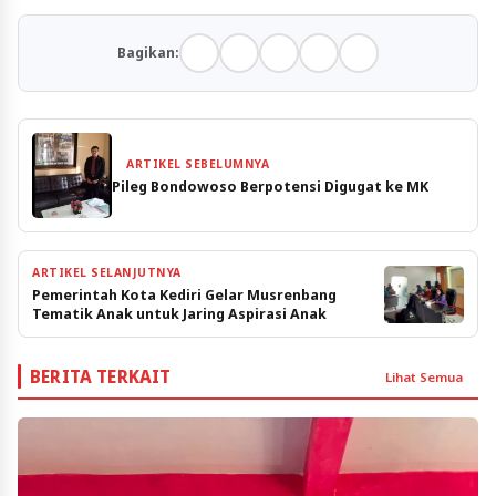
Bagikan:
ARTIKEL SEBELUMNYA
Pileg Bondowoso Berpotensi Digugat ke MK
ARTIKEL SELANJUTNYA
Pemerintah Kota Kediri Gelar Musrenbang
Tematik Anak untuk Jaring Aspirasi Anak
BERITA TERKAIT
Lihat Semua