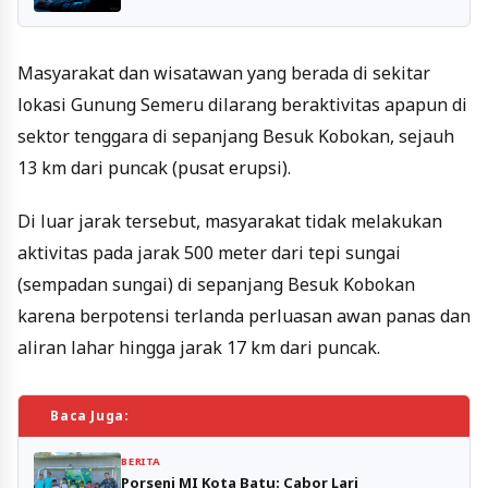
Masyarakat dan wisatawan yang berada di sekitar
lokasi Gunung Semeru dilarang beraktivitas apapun di
sektor tenggara di sepanjang Besuk Kobokan, sejauh
13 km dari puncak (pusat erupsi).
Di luar jarak tersebut, masyarakat tidak melakukan
aktivitas pada jarak 500 meter dari tepi sungai
(sempadan sungai) di sepanjang Besuk Kobokan
karena berpotensi terlanda perluasan awan panas dan
aliran lahar hingga jarak 17 km dari puncak.
Baca Juga:
BERITA
Porseni MI Kota Batu: Cabor Lari