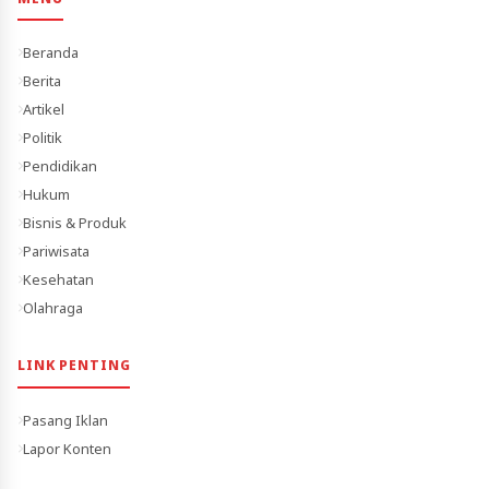
Beranda
Berita
Artikel
Politik
Pendidikan
Hukum
Bisnis & Produk
Pariwisata
Kesehatan
Olahraga
LINK PENTING
Pasang Iklan
Lapor Konten