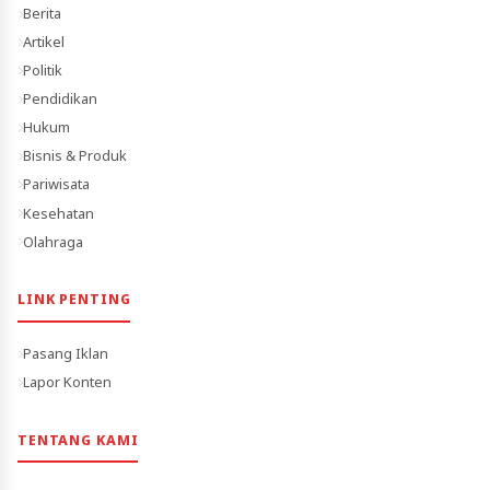
Berita
Artikel
Politik
Pendidikan
Hukum
Bisnis & Produk
Pariwisata
Kesehatan
Olahraga
LINK PENTING
Pasang Iklan
Lapor Konten
TENTANG KAMI