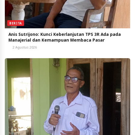
BERITA
Anis Sutrijono: Kunci Keberlanjutan TPS 3R Ada pada
Manajerial dan Kemampuan Membaca Pasar
2 Agustus 2026