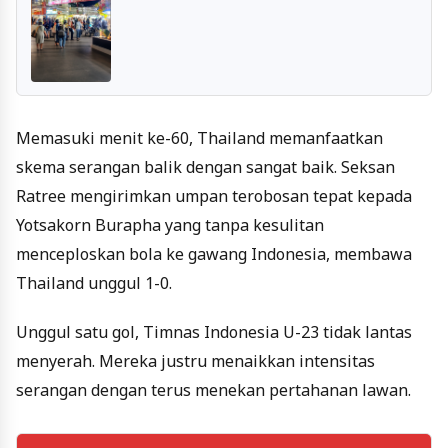
Memasuki menit ke-60, Thailand memanfaatkan
skema serangan balik dengan sangat baik. Seksan
Ratree mengirimkan umpan terobosan tepat kepada
Yotsakorn Burapha yang tanpa kesulitan
menceploskan bola ke gawang Indonesia, membawa
Thailand unggul 1-0.
Unggul satu gol, Timnas Indonesia U-23 tidak lantas
menyerah. Mereka justru menaikkan intensitas
serangan dengan terus menekan pertahanan lawan.