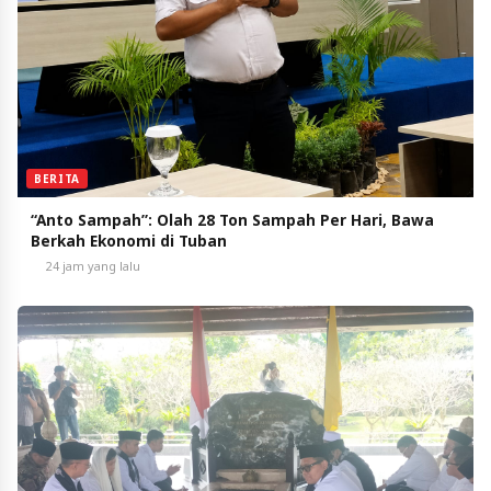
BERITA
“Anto Sampah”: Olah 28 Ton Sampah Per Hari, Bawa
Berkah Ekonomi di Tuban
24 jam yang lalu