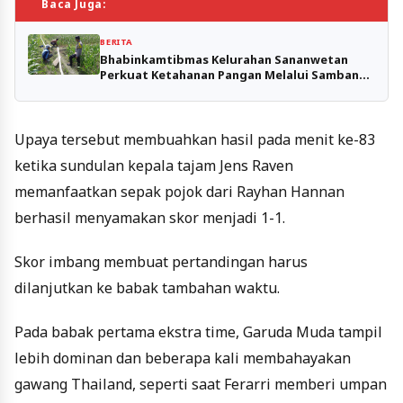
Baca Juga:
BERITA
Bhabinkamtibmas Kelurahan Sananwetan
Perkuat Ketahanan Pangan Melalui Sambang
dan Pendampingan Petani.
Upaya tersebut membuahkan hasil pada menit ke-83
ketika sundulan kepala tajam Jens Raven
memanfaatkan sepak pojok dari Rayhan Hannan
berhasil menyamakan skor menjadi 1-1.
Skor imbang membuat pertandingan harus
dilanjutkan ke babak tambahan waktu.
Pada babak pertama ekstra time, Garuda Muda tampil
lebih dominan dan beberapa kali membahayakan
gawang Thailand, seperti saat Ferarri memberi umpan