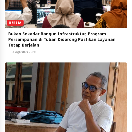
BERITA
Bukan Sekadar Bangun Infrastruktur, Program
Persampahan di Tuban Didorong Pastikan Layanan
Tetap Berjalan
3 Agustus 2026