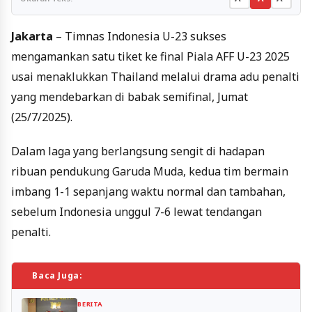
Jakarta
– Timnas Indonesia U-23 sukses
mengamankan satu tiket ke final Piala AFF U-23 2025
usai menaklukkan Thailand melalui drama adu penalti
yang mendebarkan di babak semifinal, Jumat
(25/7/2025).
Dalam laga yang berlangsung sengit di hadapan
ribuan pendukung Garuda Muda, kedua tim bermain
imbang 1-1 sepanjang waktu normal dan tambahan,
sebelum Indonesia unggul 7-6 lewat tendangan
penalti.
Baca Juga:
BERITA