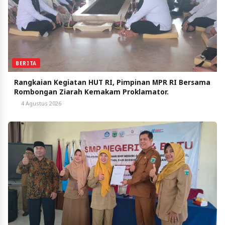
BERITA
Rangkaian Kegiatan HUT RI, Pimpinan MPR RI Bersama
Rombongan Ziarah Kemakam Proklamator.
4 Agustus 2026