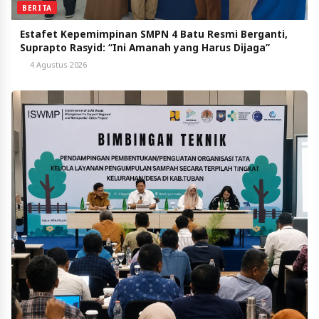
BERITA
Estafet Kepemimpinan SMPN 4 Batu Resmi Berganti,
Suprapto Rasyid: “Ini Amanah yang Harus Dijaga”
4 Agustus 2026