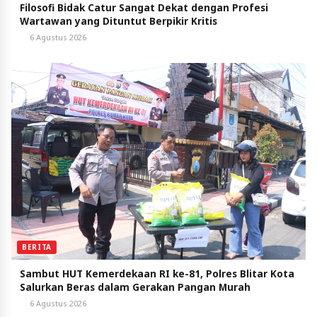
Filosofi Bidak Catur Sangat Dekat dengan Profesi
Wartawan yang Dituntut Berpikir Kritis
6 Agustus 2026
BERITA
Sambut HUT Kemerdekaan RI ke-81, Polres Blitar Kota
Salurkan Beras dalam Gerakan Pangan Murah
6 Agustus 2026