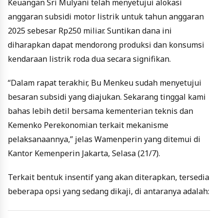
Keuangan Sri Mulyani telah menyetujui alokasi
anggaran subsidi motor listrik untuk tahun anggaran
2025 sebesar Rp250 miliar. Suntikan dana ini
diharapkan dapat mendorong produksi dan konsumsi
kendaraan listrik roda dua secara signifikan.
“Dalam rapat terakhir, Bu Menkeu sudah menyetujui
besaran subsidi yang diajukan. Sekarang tinggal kami
bahas lebih detil bersama kementerian teknis dan
Kemenko Perekonomian terkait mekanisme
pelaksanaannya,” jelas Wamenperin yang ditemui di
Kantor Kemenperin Jakarta, Selasa (21/7).
Terkait bentuk insentif yang akan diterapkan, tersedia
beberapa opsi yang sedang dikaji, di antaranya adalah: