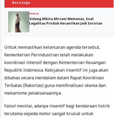
Baca Juga:
BERITA
Sidang Nikita Mirzani Memanas, Soal
Legalitas Produk Kecantikan Jadi Sorotan
Untuk memastikan kelancaran agenda tersebut,
Kementerian Perindustrian telah melakukan
koordinasi intensif dengan Kementerian Keuangan
Republik Indonesia. Kebijakan insentif ini juga akan
dibahas secara mendalam dalam Rapat Koordinasi
Terbatas (Rakortas) guna memfinalisasi skema dan
mekanisme pelaksanaannya.
Faisol menilai, adanya insentif bagi kendaraan listrik
terutama sepeda motor sangat krusial untuk