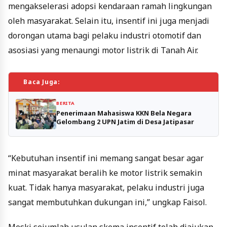
mengakselerasi adopsi kendaraan ramah lingkungan
oleh masyarakat. Selain itu, insentif ini juga menjadi
dorongan utama bagi pelaku industri otomotif dan
asosiasi yang menaungi motor listrik di Tanah Air.
Baca Juga:
BERITA
Penerimaan Mahasiswa KKN Bela Negara
Gelombang 2 UPN Jatim di Desa Jatipasar
“Kebutuhan insentif ini memang sangat besar agar
minat masyarakat beralih ke motor listrik semakin
kuat. Tidak hanya masyarakat, pelaku industri juga
sangat membutuhkan dukungan ini,” ungkap Faisol.