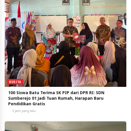
BERITA
100 Siswa Batu Terima SK PIP dari DPR RI: SDN
Sumberejo 01 Jadi Tuan Rumah, Harapan Baru
Pendidikan Gratis
5 jam yang lalu