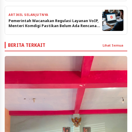
ARTIKEL SELANJUTNYA
Pemerintah Wacanakan Regulasi Layanan VoIP,
Menteri Komdigi Pastikan Belum Ada Rencana
Pembatasan
BERITA TERKAIT
Lihat Semua