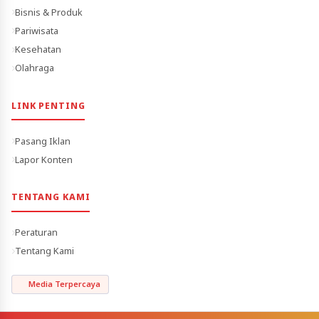
Bisnis & Produk
Pariwisata
Kesehatan
Olahraga
LINK PENTING
Pasang Iklan
Lapor Konten
TENTANG KAMI
Peraturan
Tentang Kami
Media Terpercaya