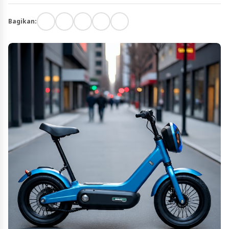
Bagikan: