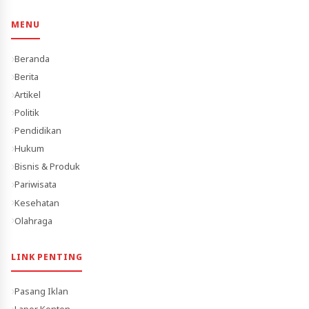
MENU
Beranda
Berita
Artikel
Politik
Pendidikan
Hukum
Bisnis & Produk
Pariwisata
Kesehatan
Olahraga
LINK PENTING
Pasang Iklan