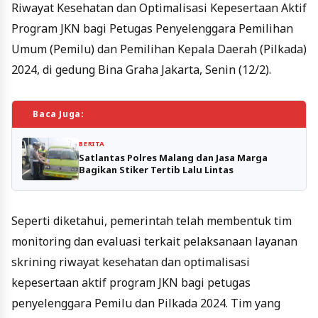
Riwayat Kesehatan dan Optimalisasi Kepesertaan Aktif
Program JKN bagi Petugas Penyelenggara Pemilihan
Umum (Pemilu) dan Pemilihan Kepala Daerah (Pilkada)
2024, di gedung Bina Graha Jakarta, Senin (12/2).
Baca Juga:
BERITA
Satlantas Polres Malang dan Jasa Marga
Bagikan Stiker Tertib Lalu Lintas
Seperti diketahui, pemerintah telah membentuk tim
monitoring dan evaluasi terkait pelaksanaan layanan
skrining riwayat kesehatan dan optimalisasi
kepesertaan aktif program JKN bagi petugas
penyelenggara Pemilu dan Pilkada 2024. Tim yang