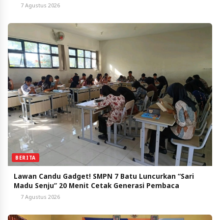
7 Agustus 2026
BERITA
Lawan Candu Gadget! SMPN 7 Batu Luncurkan “Sari
Madu Senju” 20 Menit Cetak Generasi Pembaca
7 Agustus 2026