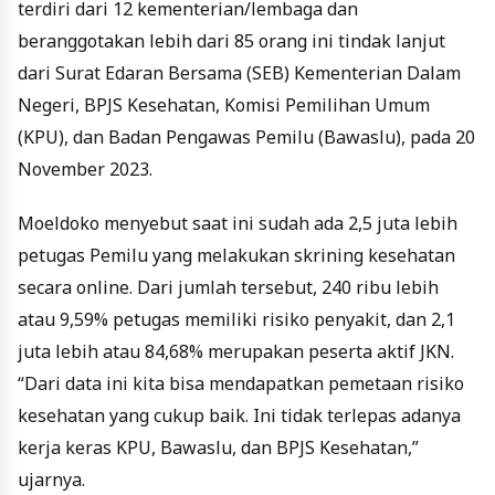
terdiri dari 12 kementerian/lembaga dan
beranggotakan lebih dari 85 orang ini tindak lanjut
dari Surat Edaran Bersama (SEB) Kementerian Dalam
Negeri, BPJS Kesehatan, Komisi Pemilihan Umum
(KPU), dan Badan Pengawas Pemilu (Bawaslu), pada 20
November 2023.
Moeldoko menyebut saat ini sudah ada 2,5 juta lebih
petugas Pemilu yang melakukan skrining kesehatan
secara online. Dari jumlah tersebut, 240 ribu lebih
atau 9,59% petugas memiliki risiko penyakit, dan 2,1
juta lebih atau 84,68% merupakan peserta aktif JKN.
“Dari data ini kita bisa mendapatkan pemetaan risiko
kesehatan yang cukup baik. Ini tidak terlepas adanya
kerja keras KPU, Bawaslu, dan BPJS Kesehatan,”
ujarnya.