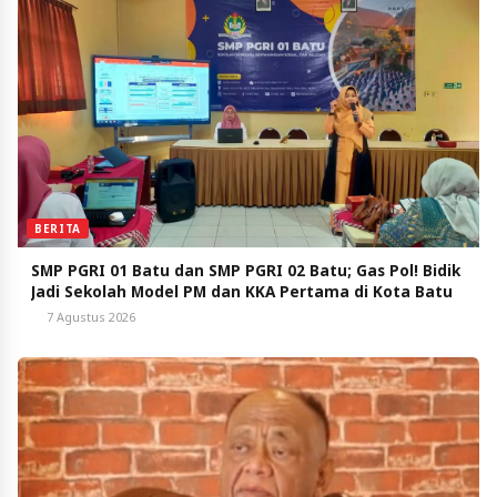
BERITA
SMP PGRI 01 Batu dan SMP PGRI 02 Batu; Gas Pol! Bidik
Jadi Sekolah Model PM dan KKA Pertama di Kota Batu
7 Agustus 2026