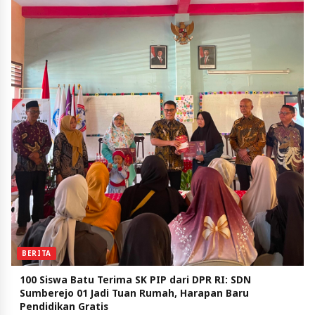
BERITA
100 Siswa Batu Terima SK PIP dari DPR RI: SDN
Sumberejo 01 Jadi Tuan Rumah, Harapan Baru
Pendidikan Gratis