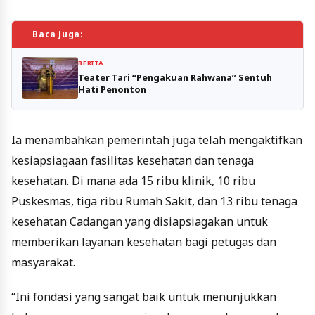
Baca Juga:
BERITA
Teater Tari “Pengakuan Rahwana” Sentuh
Hati Penonton
Ia menambahkan pemerintah juga telah mengaktifkan
kesiapsiagaan fasilitas kesehatan dan tenaga
kesehatan. Di mana ada 15 ribu klinik, 10 ribu
Puskesmas, tiga ribu Rumah Sakit, dan 13 ribu tenaga
kesehatan Cadangan yang disiapsiagakan untuk
memberikan layanan kesehatan bagi petugas dan
masyarakat.
“Ini fondasi yang sangat baik untuk menunjukkan