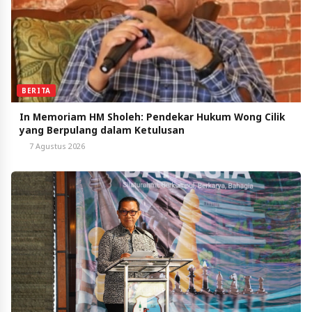
BERITA
In Memoriam HM Sholeh: Pendekar Hukum Wong Cilik
yang Berpulang dalam Ketulusan
7 Agustus 2026