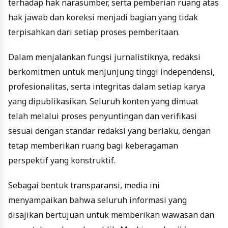
terhadap hak narasumber, serta pemberian ruang atas
hak jawab dan koreksi menjadi bagian yang tidak
terpisahkan dari setiap proses pemberitaan.
Dalam menjalankan fungsi jurnalistiknya, redaksi
berkomitmen untuk menjunjung tinggi independensi,
profesionalitas, serta integritas dalam setiap karya
yang dipublikasikan. Seluruh konten yang dimuat
telah melalui proses penyuntingan dan verifikasi
sesuai dengan standar redaksi yang berlaku, dengan
tetap memberikan ruang bagi keberagaman
perspektif yang konstruktif.
Sebagai bentuk transparansi, media ini
menyampaikan bahwa seluruh informasi yang
disajikan bertujuan untuk memberikan wawasan dan