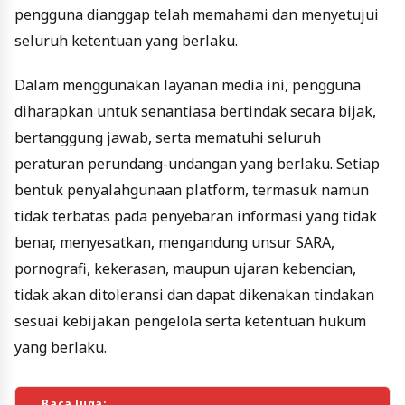
pengguna dianggap telah memahami dan menyetujui
seluruh ketentuan yang berlaku.
Dalam menggunakan layanan media ini, pengguna
diharapkan untuk senantiasa bertindak secara bijak,
bertanggung jawab, serta mematuhi seluruh
peraturan perundang-undangan yang berlaku. Setiap
bentuk penyalahgunaan platform, termasuk namun
tidak terbatas pada penyebaran informasi yang tidak
benar, menyesatkan, mengandung unsur SARA,
pornografi, kekerasan, maupun ujaran kebencian,
tidak akan ditoleransi dan dapat dikenakan tindakan
sesuai kebijakan pengelola serta ketentuan hukum
yang berlaku.
Baca Juga: