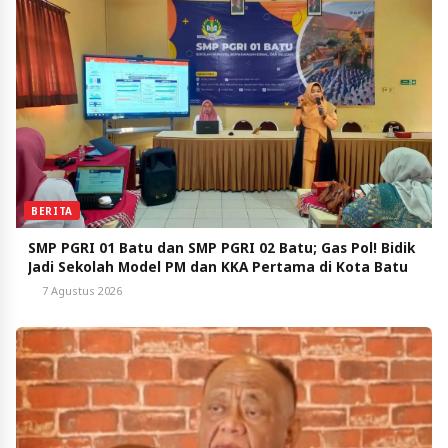
BERITA
SMP PGRI 01 Batu dan SMP PGRI 02 Batu; Gas Pol! Bidik
Jadi Sekolah Model PM dan KKA Pertama di Kota Batu
7 Agustus 2026