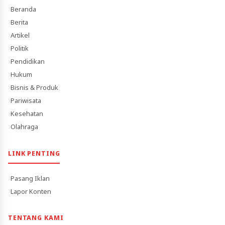
Beranda
Berita
Artikel
Politik
Pendidikan
Hukum
Bisnis & Produk
Pariwisata
Kesehatan
Olahraga
LINK PENTING
Pasang Iklan
Lapor Konten
TENTANG KAMI