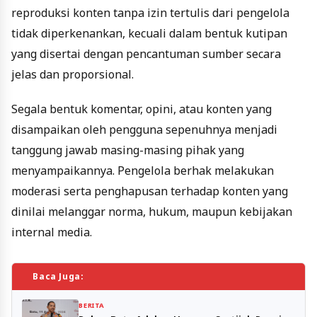
reproduksi konten tanpa izin tertulis dari pengelola
tidak diperkenankan, kecuali dalam bentuk kutipan
yang disertai dengan pencantuman sumber secara
jelas dan proporsional.
Segala bentuk komentar, opini, atau konten yang
disampaikan oleh pengguna sepenuhnya menjadi
tanggung jawab masing-masing pihak yang
menyampaikannya. Pengelola berhak melakukan
moderasi serta penghapusan terhadap konten yang
dinilai melanggar norma, hukum, maupun kebijakan
internal media.
Baca Juga:
BERITA