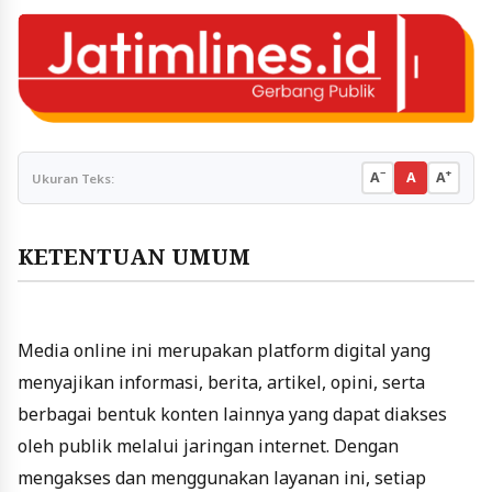
−
+
A
A
A
Ukuran Teks:
KETENTUAN UMUM
Media online ini merupakan platform digital yang
menyajikan informasi, berita, artikel, opini, serta
berbagai bentuk konten lainnya yang dapat diakses
oleh publik melalui jaringan internet. Dengan
mengakses dan menggunakan layanan ini, setiap