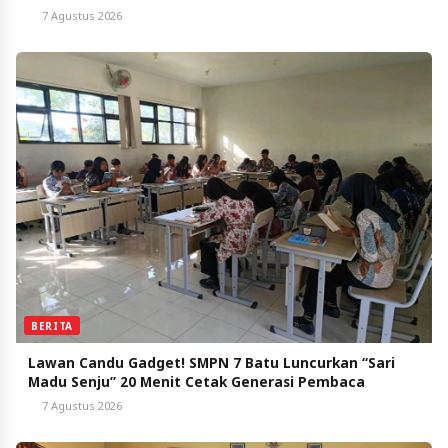
7 Agustus 2026
BERITA
Lawan Candu Gadget! SMPN 7 Batu Luncurkan “Sari
Madu Senju” 20 Menit Cetak Generasi Pembaca
7 Agustus 2026