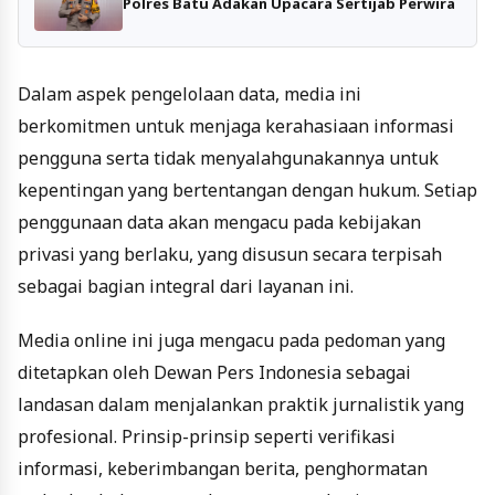
Polres Batu Adakan Upacara Sertijab Perwira
Dalam aspek pengelolaan data, media ini
berkomitmen untuk menjaga kerahasiaan informasi
pengguna serta tidak menyalahgunakannya untuk
kepentingan yang bertentangan dengan hukum. Setiap
penggunaan data akan mengacu pada kebijakan
privasi yang berlaku, yang disusun secara terpisah
sebagai bagian integral dari layanan ini.
Media online ini juga mengacu pada pedoman yang
ditetapkan oleh Dewan Pers Indonesia sebagai
landasan dalam menjalankan praktik jurnalistik yang
profesional. Prinsip-prinsip seperti verifikasi
informasi, keberimbangan berita, penghormatan