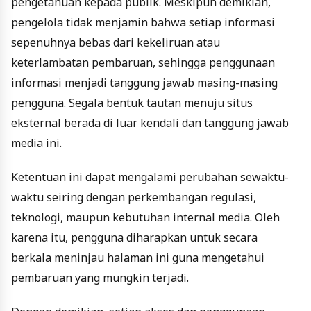
pengetahuan kepada publik. Meskipun demikian,
pengelola tidak menjamin bahwa setiap informasi
sepenuhnya bebas dari kekeliruan atau
keterlambatan pembaruan, sehingga penggunaan
informasi menjadi tanggung jawab masing-masing
pengguna. Segala bentuk tautan menuju situs
eksternal berada di luar kendali dan tanggung jawab
media ini.
Ketentuan ini dapat mengalami perubahan sewaktu-
waktu seiring dengan perkembangan regulasi,
teknologi, maupun kebutuhan internal media. Oleh
karena itu, pengguna diharapkan untuk secara
berkala meninjau halaman ini guna mengetahui
pembaruan yang mungkin terjadi.