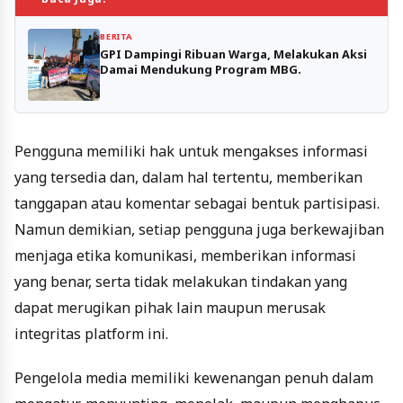
BERITA
GPI Dampingi Ribuan Warga, Melakukan Aksi
Damai Mendukung Program MBG.
Pengguna memiliki hak untuk mengakses informasi
yang tersedia dan, dalam hal tertentu, memberikan
tanggapan atau komentar sebagai bentuk partisipasi.
Namun demikian, setiap pengguna juga berkewajiban
menjaga etika komunikasi, memberikan informasi
yang benar, serta tidak melakukan tindakan yang
dapat merugikan pihak lain maupun merusak
integritas platform ini.
Pengelola media memiliki kewenangan penuh dalam