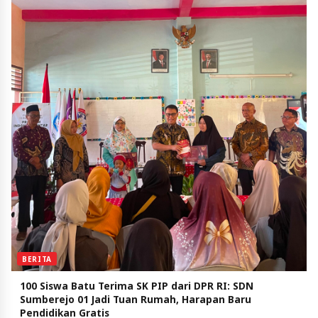
BERITA
100 Siswa Batu Terima SK PIP dari DPR RI: SDN
Sumberejo 01 Jadi Tuan Rumah, Harapan Baru
Pendidikan Gratis