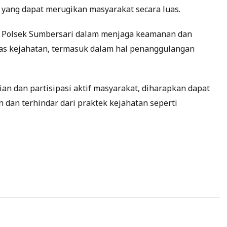
yang dapat merugikan masyarakat secara luas.
n Polsek Sumbersari dalam menjaga keamanan dan
as kejahatan, termasuk dalam hal penanggulangan
an dan partisipasi aktif masyarakat, diharapkan dapat
 dan terhindar dari praktek kejahatan seperti