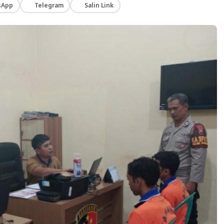
sApp
Telegram
Salin Link