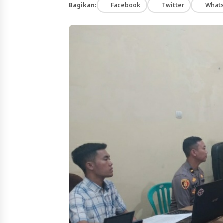
Bagikan:
Facebook
Twitter
What