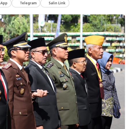
sApp
Telegram
Salin Link