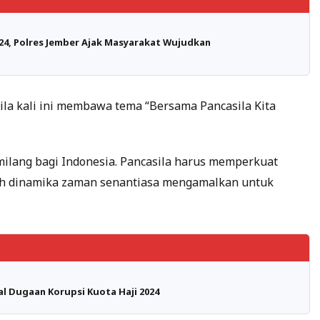
24, Polres Jember Ajak Masyarakat Wujudkan
ila kali ini membawa tema “Bersama Pancasila Kita
lang bagi Indonesia. Pancasila harus memperkuat
ah dinamika zaman senantiasa mengamalkan untuk
al Dugaan Korupsi Kuota Haji 2024