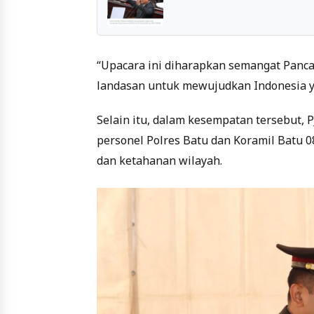
“Upacara ini diharapkan semangat Pancas
landasan untuk mewujudkan Indonesia ya
Selain itu, dalam kesempatan tersebut,
personel Polres Batu dan Koramil Batu 
dan ketahanan wilayah.