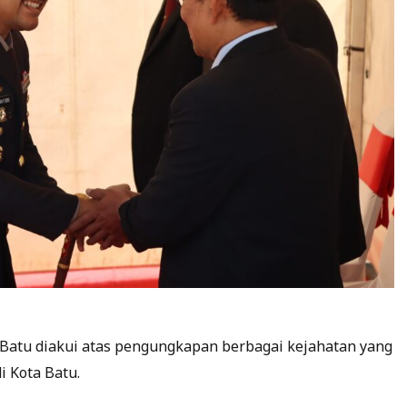
 Batu diakui atas pengungkapan berbagai kejahatan yang
i Kota Batu.