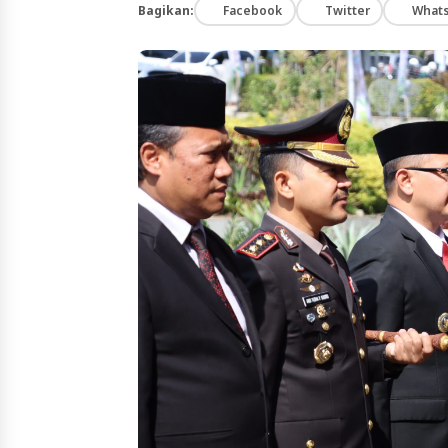
Bagikan:
Facebook
Twitter
What