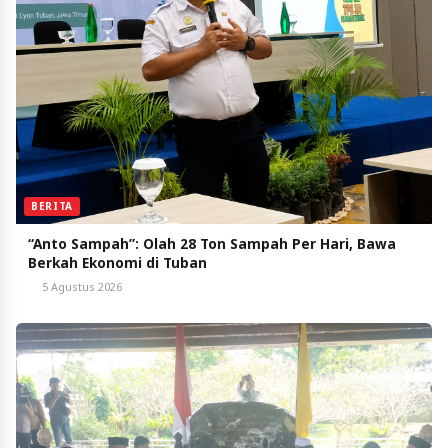
BERITA
“Anto Sampah”: Olah 28 Ton Sampah Per Hari, Bawa
Berkah Ekonomi di Tuban
5 Agustus 2026