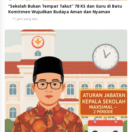
“Sekolah Bukan Tempat Takut” 78 KS dan Guru di Batu
Komitmen Wujudkan Budaya Aman dan Nyaman
11 jam yang lalu