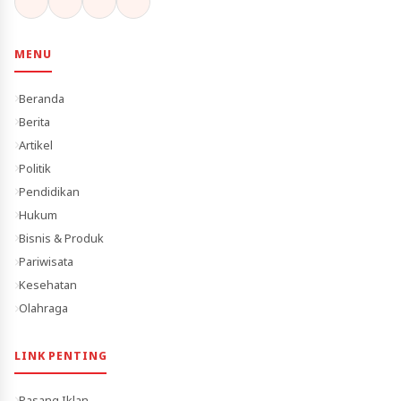
MENU
Beranda
Berita
Artikel
Politik
Pendidikan
Hukum
Bisnis & Produk
Pariwisata
Kesehatan
Olahraga
LINK PENTING
Pasang Iklan