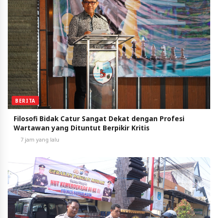
BERITA
Filosofi Bidak Catur Sangat Dekat dengan Profesi
Wartawan yang Dituntut Berpikir Kritis
7 jam yang lalu