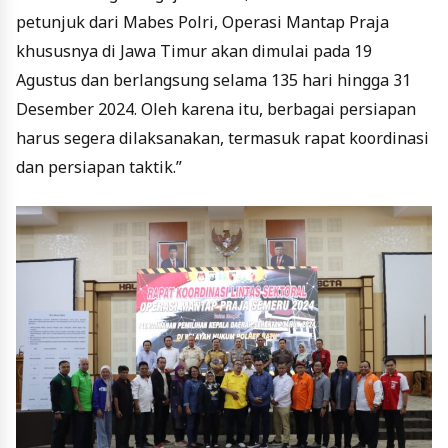
petunjuk dari Mabes Polri, Operasi Mantap Praja
khususnya di Jawa Timur akan dimulai pada 19
Agustus dan berlangsung selama 135 hari hingga 31
Desember 2024. Oleh karena itu, berbagai persiapan
harus segera dilaksanakan, termasuk rapat koordinasi
dan persiapan taktik.”