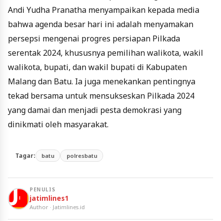
Andi Yudha Pranatha menyampaikan kepada media
bahwa agenda besar hari ini adalah menyamakan
persepsi mengenai progres persiapan Pilkada
serentak 2024, khususnya pemilihan walikota, wakil
walikota, bupati, dan wakil bupati di Kabupaten
Malang dan Batu. Ia juga menekankan pentingnya
tekad bersama untuk mensukseskan Pilkada 2024
yang damai dan menjadi pesta demokrasi yang
dinikmati oleh masyarakat.
Tagar:
batu
polresbatu
PENULIS
jatimlines1
Author · Jatimlines.id