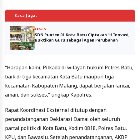
Baca Juga:
BERITA
SDN Punten 01 Kota Batu Ciptakan 11 Inovasi,
Buktikan Guru sebagai Agen Perubahan
“Harapan kami, Pilkada di wilayah hukum Polres Batu,
baik di tiga kecamatan Kota Batu maupun tiga
kecamatan Kabupaten Malang, dapat berjalan lancar,
aman, dan sukses,” ungkap Kapolres.
Rapat Koordinasi Eksternal ditutup dengan
penandatanganan Deklarasi Damai oleh seluruh
partai politik di Kota Batu, Kodim 0818, Polres Batu,
KPU, dan Bawaslu. Setelah penandatanganan, AKBP