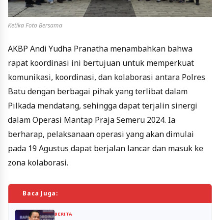
Ketika Foto Bersama
AKBP Andi Yudha Pranatha menambahkan bahwa
rapat koordinasi ini bertujuan untuk memperkuat
komunikasi, koordinasi, dan kolaborasi antara Polres
Batu dengan berbagai pihak yang terlibat dalam
Pilkada mendatang, sehingga dapat terjalin sinergi
dalam Operasi Mantap Praja Semeru 2024. Ia
berharap, pelaksanaan operasi yang akan dimulai
pada 19 Agustus dapat berjalan lancar dan masuk ke
zona kolaborasi.
Baca Juga:
BERITA