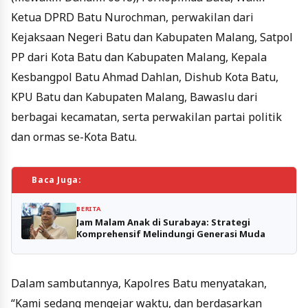
Ketua DPRD Batu Nurochman, perwakilan dari
Kejaksaan Negeri Batu dan Kabupaten Malang, Satpol
PP dari Kota Batu dan Kabupaten Malang, Kepala
Kesbangpol Batu Ahmad Dahlan, Dishub Kota Batu,
KPU Batu dan Kabupaten Malang, Bawaslu dari
berbagai kecamatan, serta perwakilan partai politik
dan ormas se-Kota Batu.
Baca Juga:
BERITA
Jam Malam Anak di Surabaya: Strategi
Komprehensif Melindungi Generasi Muda
Dalam sambutannya, Kapolres Batu menyatakan,
“Kami sedang mengejar waktu, dan berdasarkan