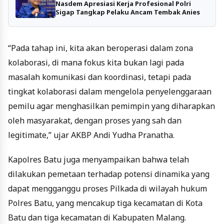
Nasdem Apresiasi Kerja Profesional Polri
Sigap Tangkap Pelaku Ancam Tembak Anies
“Pada tahap ini, kita akan beroperasi dalam zona
kolaborasi, di mana fokus kita bukan lagi pada
masalah komunikasi dan koordinasi, tetapi pada
tingkat kolaborasi dalam mengelola penyelenggaraan
pemilu agar menghasilkan pemimpin yang diharapkan
oleh masyarakat, dengan proses yang sah dan
legitimate,” ujar AKBP Andi Yudha Pranatha.
Kapolres Batu juga menyampaikan bahwa telah
dilakukan pemetaan terhadap potensi dinamika yang
dapat mengganggu proses Pilkada di wilayah hukum
Polres Batu, yang mencakup tiga kecamatan di Kota
Batu dan tiga kecamatan di Kabupaten Malang.