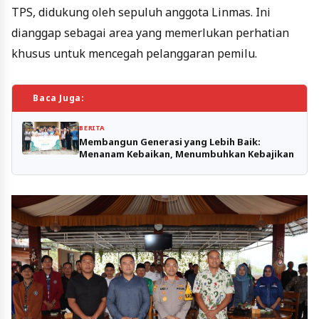
TPS, didukung oleh sepuluh anggota Linmas. Ini
dianggap sebagai area yang memerlukan perhatian
khusus untuk mencegah pelanggaran pemilu.
Baca Juga:
BERITA
Membangun Generasi yang Lebih Baik:
Menanam Kebaikan, Menumbuhkan Kebajikan