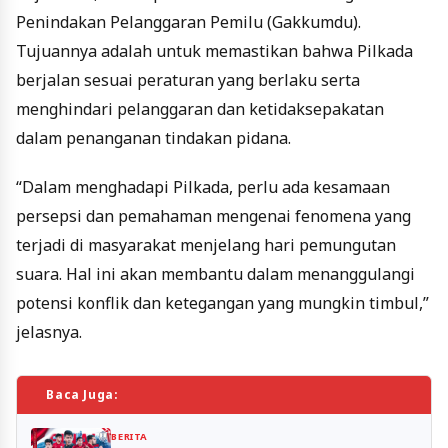
Penindakan Pelanggaran Pemilu (Gakkumdu).
Tujuannya adalah untuk memastikan bahwa Pilkada
berjalan sesuai peraturan yang berlaku serta
menghindari pelanggaran dan ketidaksepakatan
dalam penanganan tindakan pidana.
“Dalam menghadapi Pilkada, perlu ada kesamaan
persepsi dan pemahaman mengenai fenomena yang
terjadi di masyarakat menjelang hari pemungutan
suara. Hal ini akan membantu dalam menanggulangi
potensi konflik dan ketegangan yang mungkin timbul,”
jelasnya.
Baca Juga:
BERITA