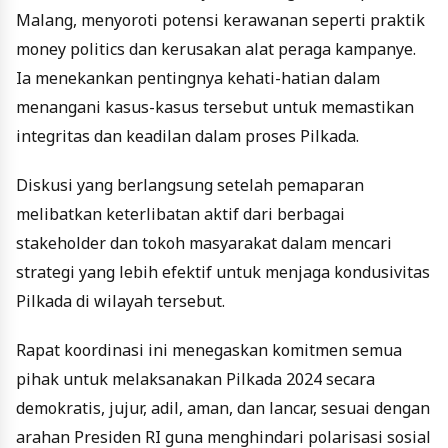
Malang, menyoroti potensi kerawanan seperti praktik
money politics dan kerusakan alat peraga kampanye.
Ia menekankan pentingnya kehati-hatian dalam
menangani kasus-kasus tersebut untuk memastikan
integritas dan keadilan dalam proses Pilkada.
Diskusi yang berlangsung setelah pemaparan
melibatkan keterlibatan aktif dari berbagai
stakeholder dan tokoh masyarakat dalam mencari
strategi yang lebih efektif untuk menjaga kondusivitas
Pilkada di wilayah tersebut.
Rapat koordinasi ini menegaskan komitmen semua
pihak untuk melaksanakan Pilkada 2024 secara
demokratis, jujur, adil, aman, dan lancar, sesuai dengan
arahan Presiden RI guna menghindari polarisasi sosial