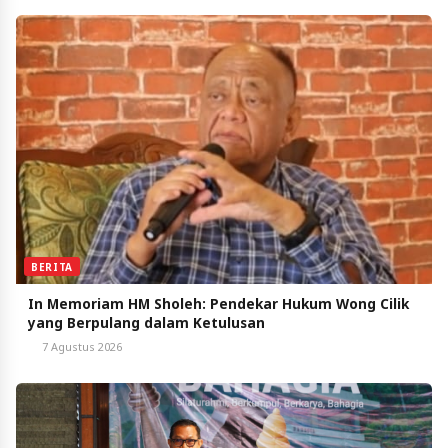
BERITA
In Memoriam HM Sholeh: Pendekar Hukum Wong Cilik
yang Berpulang dalam Ketulusan
7 Agustus 2026