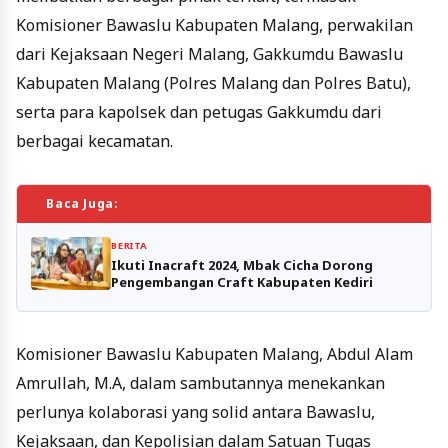
Komisioner Bawaslu Kabupaten Malang, perwakilan
dari Kejaksaan Negeri Malang, Gakkumdu Bawaslu
Kabupaten Malang (Polres Malang dan Polres Batu),
serta para kapolsek dan petugas Gakkumdu dari
berbagai kecamatan.
Baca Juga:
BERITA
Ikuti Inacraft 2024, Mbak Cicha Dorong
Pengembangan Craft Kabupaten Kediri
Komisioner Bawaslu Kabupaten Malang, Abdul Alam
Amrullah, M.A, dalam sambutannya menekankan
perlunya kolaborasi yang solid antara Bawaslu,
Kejaksaan, dan Kepolisian dalam Satuan Tugas