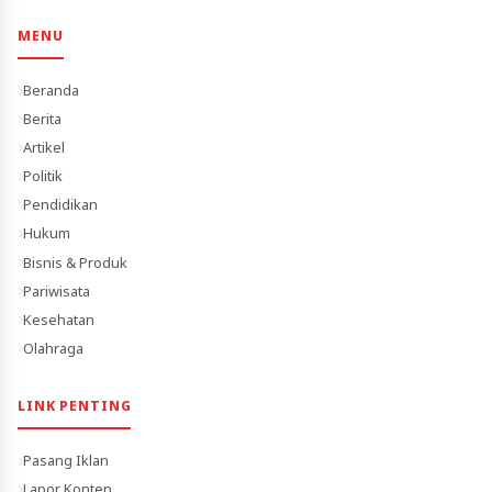
MENU
Beranda
Berita
Artikel
Politik
Pendidikan
Hukum
Bisnis & Produk
Pariwisata
Kesehatan
Olahraga
LINK PENTING
Pasang Iklan
Lapor Konten