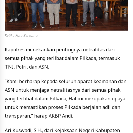
Ketika Foto Bersama
Kapolres menekankan pentingnya netralitas dari
semua pihak yang terlibat dalam Pilkada, termasuk
TNI, Polri, dan ASN.
“Kami berharap kepada seluruh aparat keamanan dan
ASN untuk menjaga netralitasnya dari semua pihak
yang terlibat dalam Pilkada, Hal ini merupakan upaya
untuk memastikan proses Pilkada berjalan adil dan
transparan,” harap AKBP Andi.
Ari Kuswadi, S.H., dari Kejaksaan Negeri Kabupaten