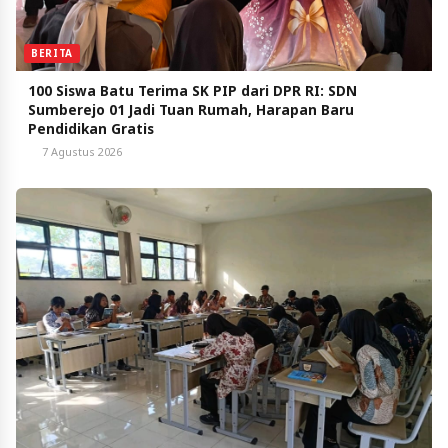
BERITA
100 Siswa Batu Terima SK PIP dari DPR RI: SDN
Sumberejo 01 Jadi Tuan Rumah, Harapan Baru
Pendidikan Gratis
7 Agustus 2026