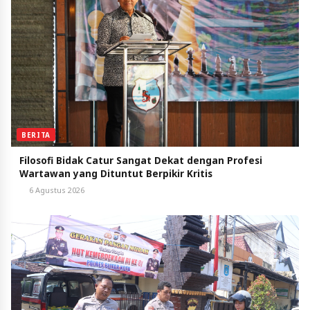
BERITA
Filosofi Bidak Catur Sangat Dekat dengan Profesi
Wartawan yang Dituntut Berpikir Kritis
6 Agustus 2026