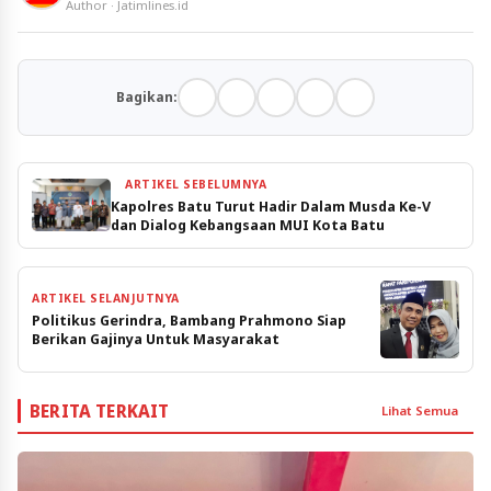
Author · Jatimlines.id
Bagikan:
ARTIKEL SEBELUMNYA
Kapolres Batu Turut Hadir Dalam Musda Ke-V
dan Dialog Kebangsaan MUI Kota Batu
ARTIKEL SELANJUTNYA
Politikus Gerindra, Bambang Prahmono Siap
Berikan Gajinya Untuk Masyarakat
BERITA TERKAIT
Lihat Semua