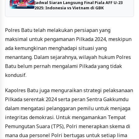
Jadwal Siaran Langsung Final Piala AFF U-23
2025: Indonesia vs Vietnam di GBK
Polres Batu telah melakukan persiapan yang
maksimal untuk pengamanan Pilkada 2024, meskipun
ada kemungkinan menghadapi situasi yang
menantang. Dalam sejarahnya, wilayah hukum Polres
Batu belum pernah mengalami Pilkada yang tidak
kondusif.
Kapolres Batu juga menguraikan strategi pelaksanaan
Pilkada serentak 2024 serta peran Sentra Gakkumdu
dalam mengatasi pelanggaran pemilu untuk menjaga
integritas demokrasi. Untuk mengamankan Tempat
Pemungutan Suara (TPS), Polri menerapkan skema di
mana dua personel Polri bertugas untuk setiap lima