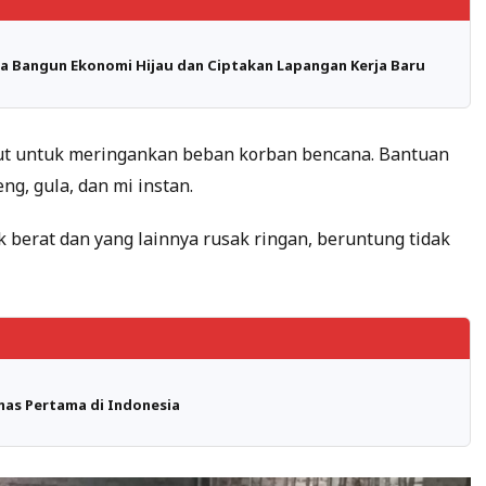
a Bangun Ekonomi Hijau dan Ciptakan Lapangan Kerja Baru
t untuk meringankan beban korban bencana. Bantuan
ng, gula, dan mi instan.
 berat dan yang lainnya rusak ringan, beruntung tidak
as Pertama di Indonesia