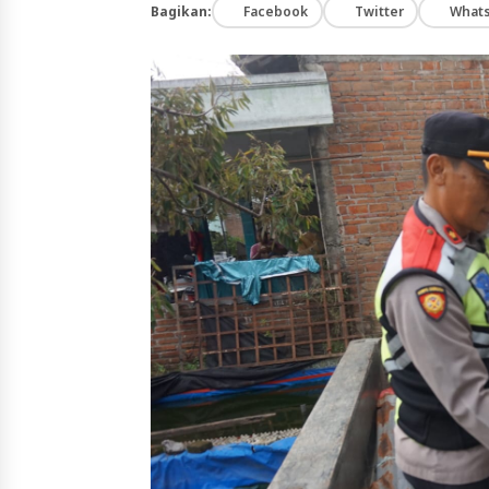
Bagikan:
Facebook
Twitter
What