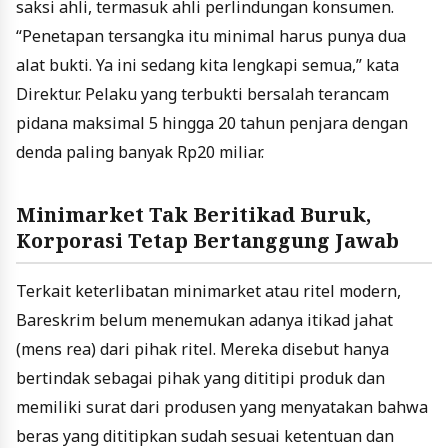
saksi ahli, termasuk ahli perlindungan konsumen.
“Penetapan tersangka itu minimal harus punya dua
alat bukti. Ya ini sedang kita lengkapi semua,” kata
Direktur. Pelaku yang terbukti bersalah terancam
pidana maksimal 5 hingga 20 tahun penjara dengan
denda paling banyak Rp20 miliar.
Minimarket Tak Beritikad Buruk,
Korporasi Tetap Bertanggung Jawab
Terkait keterlibatan minimarket atau ritel modern,
Bareskrim belum menemukan adanya itikad jahat
(mens rea) dari pihak ritel. Mereka disebut hanya
bertindak sebagai pihak yang dititipi produk dan
memiliki surat dari produsen yang menyatakan bahwa
beras yang dititipkan sudah sesuai ketentuan dan