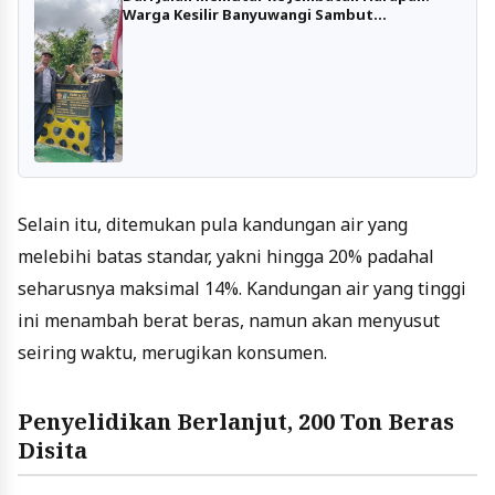
Warga Kesilir Banyuwangi Sambut
Infrastruktur Baru
Selain itu, ditemukan pula kandungan air yang
melebihi batas standar, yakni hingga 20% padahal
seharusnya maksimal 14%. Kandungan air yang tinggi
ini menambah berat beras, namun akan menyusut
seiring waktu, merugikan konsumen.
Penyelidikan Berlanjut, 200 Ton Beras
Disita