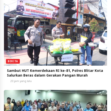
BERITA
Sambut HUT Kemerdekaan RI ke-81, Polres Blitar Kota
Salurkan Beras dalam Gerakan Pangan Murah
20 jam yang lalu