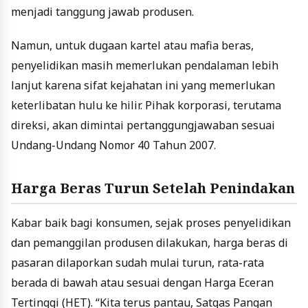
menjadi tanggung jawab produsen.
Namun, untuk dugaan kartel atau mafia beras,
penyelidikan masih memerlukan pendalaman lebih
lanjut karena sifat kejahatan ini yang memerlukan
keterlibatan hulu ke hilir. Pihak korporasi, terutama
direksi, akan dimintai pertanggungjawaban sesuai
Undang-Undang Nomor 40 Tahun 2007.
Harga Beras Turun Setelah Penindakan
Kabar baik bagi konsumen, sejak proses penyelidikan
dan pemanggilan produsen dilakukan, harga beras di
pasaran dilaporkan sudah mulai turun, rata-rata
berada di bawah atau sesuai dengan Harga Eceran
Tertinggi (HET). “Kita terus pantau, Satgas Pangan