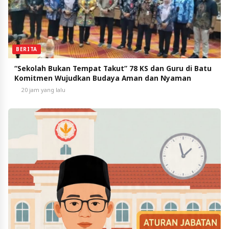
BERITA
“Sekolah Bukan Tempat Takut” 78 KS dan Guru di Batu
Komitmen Wujudkan Budaya Aman dan Nyaman
20 jam yang lalu