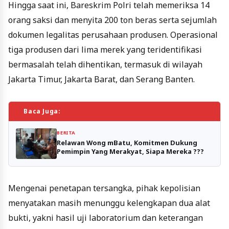
Hingga saat ini, Bareskrim Polri telah memeriksa 14
orang saksi dan menyita 200 ton beras serta sejumlah
dokumen legalitas perusahaan produsen. Operasional
tiga produsen dari lima merek yang teridentifikasi
bermasalah telah dihentikan, termasuk di wilayah
Jakarta Timur, Jakarta Barat, dan Serang Banten.
Baca Juga:
BERITA
Relawan Wong mBatu, Komitmen Dukung
Pemimpin Yang Merakyat, Siapa Mereka ???
Mengenai penetapan tersangka, pihak kepolisian
menyatakan masih menunggu kelengkapan dua alat
bukti, yakni hasil uji laboratorium dan keterangan