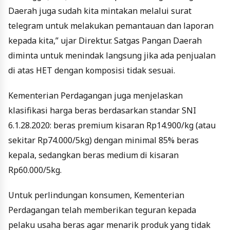
Daerah juga sudah kita mintakan melalui surat
telegram untuk melakukan pemantauan dan laporan
kepada kita,” ujar Direktur. Satgas Pangan Daerah
diminta untuk menindak langsung jika ada penjualan
di atas HET dengan komposisi tidak sesuai.
Kementerian Perdagangan juga menjelaskan
klasifikasi harga beras berdasarkan standar SNI
6.1.28.2020: beras premium kisaran Rp14.900/kg (atau
sekitar Rp74.000/5kg) dengan minimal 85% beras
kepala, sedangkan beras medium di kisaran
Rp60.000/5kg.
Untuk perlindungan konsumen, Kementerian
Perdagangan telah memberikan teguran kepada
pelaku usaha beras agar menarik produk yang tidak