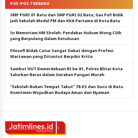
POS-POS TERBARU
SMP PGRI 01 Batu dan SMP PGRI 02 Batu; Gas Pol! Bidik
Jadi Sekolah Model PM dan KKA Pertama di Kota Batu
In Memoriam HM Sholeh: Pendekar Hukum Wong Cilik
yang Berpulang dalam Ketulusan
Filosofi Bidak Catur Sangat Dekat dengan Profesi
Wartawan yang Dituntut Berpikir Kritis
Sambut HUT Kemerdekaan RI ke-81, Polres Blitar Kota
Salurkan Beras dalam Gerakan Pangan Murah
“Sekolah Bukan Tempat Takut” 78 KS dan Guru di Batu
Komitmen Wujudkan Budaya Aman dan Nyaman