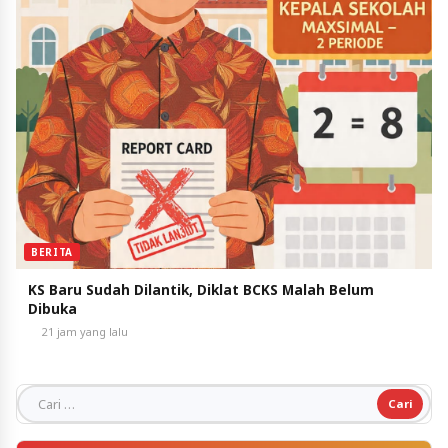
BERITA
KS Baru Sudah Dilantik, Diklat BCKS Malah Belum
Dibuka
21 jam yang lalu
Cari untuk: