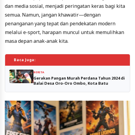
dan media sosial, menjadi peringatan keras bagi kita
semua. Namun, jangan khawatir—dengan
penanganan yang tepat dan pendekatan modern
melalui e-sport, harapan muncul untuk memulihkan
masa depan anak-anak kita.
Baca Juga:
BERITA
Gerakan Pangan Murah Perdana Tahun 2024 di
Balai Desa Oro-Oro Ombo, Kota Batu