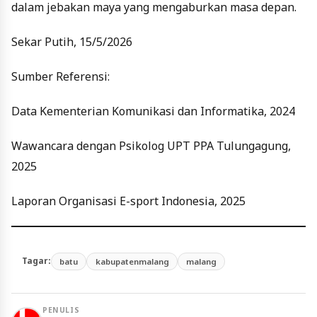
dalam jebakan maya yang mengaburkan masa depan.
Sekar Putih, 15/5/2026
Sumber Referensi:
Data Kementerian Komunikasi dan Informatika, 2024
Wawancara dengan Psikolog UPT PPA Tulungagung,
2025
Laporan Organisasi E-sport Indonesia, 2025
Tagar:
batu
kabupatenmalang
malang
PENULIS