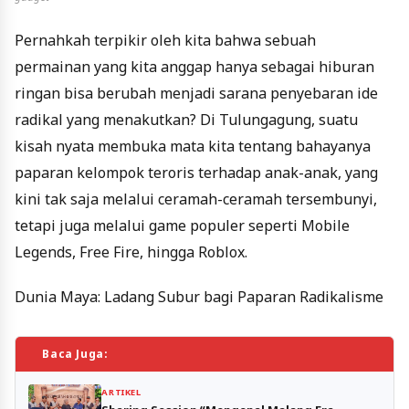
Pernahkah terpikir oleh kita bahwa sebuah
permainan yang kita anggap hanya sebagai hiburan
ringan bisa berubah menjadi sarana penyebaran ide
radikal yang menakutkan? Di Tulungagung, suatu
kisah nyata membuka mata kita tentang bahayanya
paparan kelompok teroris terhadap anak-anak, yang
kini tak saja melalui ceramah-ceramah tersembunyi,
tetapi juga melalui game populer seperti Mobile
Legends, Free Fire, hingga Roblox.
Dunia Maya: Ladang Subur bagi Paparan Radikalisme
Baca Juga:
ARTIKEL