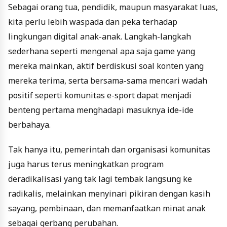
Sebagai orang tua, pendidik, maupun masyarakat luas,
kita perlu lebih waspada dan peka terhadap
lingkungan digital anak-anak. Langkah-langkah
sederhana seperti mengenal apa saja game yang
mereka mainkan, aktif berdiskusi soal konten yang
mereka terima, serta bersama-sama mencari wadah
positif seperti komunitas e-sport dapat menjadi
benteng pertama menghadapi masuknya ide-ide
berbahaya.
Tak hanya itu, pemerintah dan organisasi komunitas
juga harus terus meningkatkan program
deradikalisasi yang tak lagi tembak langsung ke
radikalis, melainkan menyinari pikiran dengan kasih
sayang, pembinaan, dan memanfaatkan minat anak
sebagai gerbang perubahan.