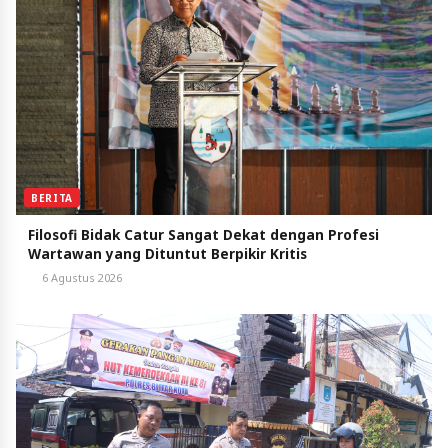
BERITA
Filosofi Bidak Catur Sangat Dekat dengan Profesi
Wartawan yang Dituntut Berpikir Kritis
6 Agustus 2026