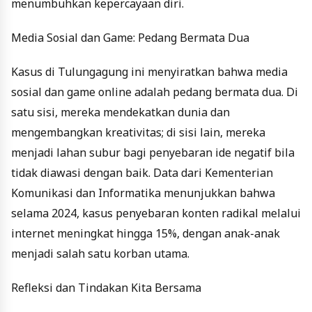
menumbuhkan kepercayaan diri.
Media Sosial dan Game: Pedang Bermata Dua
Kasus di Tulungagung ini menyiratkan bahwa media
sosial dan game online adalah pedang bermata dua. Di
satu sisi, mereka mendekatkan dunia dan
mengembangkan kreativitas; di sisi lain, mereka
menjadi lahan subur bagi penyebaran ide negatif bila
tidak diawasi dengan baik. Data dari Kementerian
Komunikasi dan Informatika menunjukkan bahwa
selama 2024, kasus penyebaran konten radikal melalui
internet meningkat hingga 15%, dengan anak-anak
menjadi salah satu korban utama.
Refleksi dan Tindakan Kita Bersama