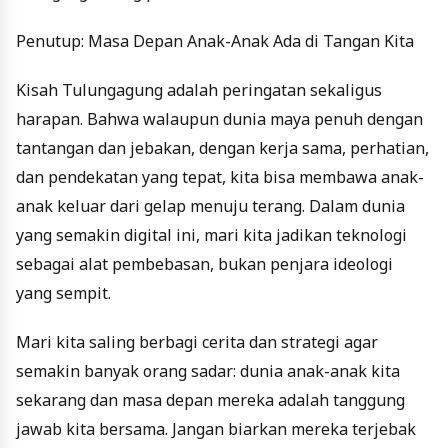
Penutup: Masa Depan Anak-Anak Ada di Tangan Kita
Kisah Tulungagung adalah peringatan sekaligus
harapan. Bahwa walaupun dunia maya penuh dengan
tantangan dan jebakan, dengan kerja sama, perhatian,
dan pendekatan yang tepat, kita bisa membawa anak-
anak keluar dari gelap menuju terang. Dalam dunia
yang semakin digital ini, mari kita jadikan teknologi
sebagai alat pembebasan, bukan penjara ideologi
yang sempit.
Mari kita saling berbagi cerita dan strategi agar
semakin banyak orang sadar: dunia anak-anak kita
sekarang dan masa depan mereka adalah tanggung
jawab kita bersama. Jangan biarkan mereka terjebak