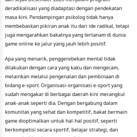
deradikalisasi yang diadaptasi dengan pendekatan
masa kini. Pendampingan psikolog tidak hanya
membebaskan pikiran anak itu dari ide radikal, tetapi
juga mengarahkan bakatnya yang tertanam di dunia
game online ke jalur yang jauh lebih positif.
Apa yang menarik, penggerebekan mental tidak
dilakukan dengan cara yang kaku dan mengecam,
melainkan melalui pengenalan dan pembinaan di
bidang e-sport. Organisasi-organisasi e-sport yang
sudah mengakar di berbagai daerah kini merangkul
anak-anak seperti dia. Dengan bergabung dalam
komunitas yang sehat dan kompetitif, bakat bermain
game dioptimalkan untuk hal-hal positif, seperti
berkompetisi secara sportif, belajar strategi, dan