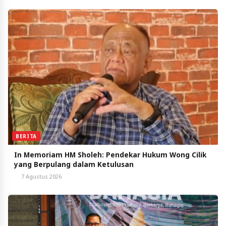
BERITA
In Memoriam HM Sholeh: Pendekar Hukum Wong Cilik
yang Berpulang dalam Ketulusan
7 Agustus 2026