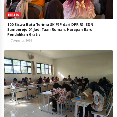
BERITA
100 Siswa Batu Terima SK PIP dari DPR RI: SDN
Sumberejo 01 Jadi Tuan Rumah, Harapan Baru
Pendidikan Gratis
7 Agustus 2026