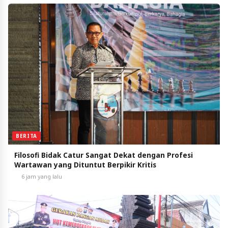
BERITA
Filosofi Bidak Catur Sangat Dekat dengan Profesi
Wartawan yang Dituntut Berpikir Kritis
6 jam yang lalu