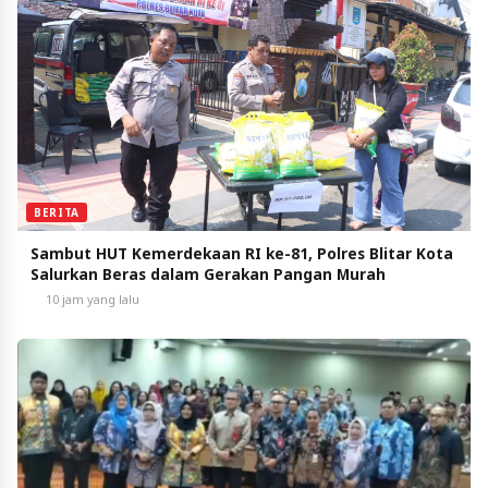
BERITA
Sambut HUT Kemerdekaan RI ke-81, Polres Blitar Kota
Salurkan Beras dalam Gerakan Pangan Murah
10 jam yang lalu