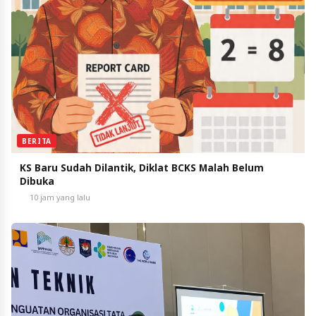
BERITA
KS Baru Sudah Dilantik, Diklat BCKS Malah Belum
Dibuka
10 jam yang lalu