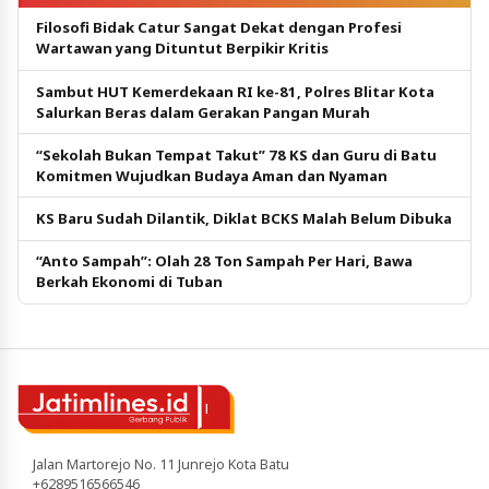
Filosofi Bidak Catur Sangat Dekat dengan Profesi
Wartawan yang Dituntut Berpikir Kritis
Sambut HUT Kemerdekaan RI ke-81, Polres Blitar Kota
Salurkan Beras dalam Gerakan Pangan Murah
“Sekolah Bukan Tempat Takut” 78 KS dan Guru di Batu
Komitmen Wujudkan Budaya Aman dan Nyaman
KS Baru Sudah Dilantik, Diklat BCKS Malah Belum Dibuka
“Anto Sampah”: Olah 28 Ton Sampah Per Hari, Bawa
Berkah Ekonomi di Tuban
Jalan Martorejo No. 11 Junrejo Kota Batu
+6289516566546