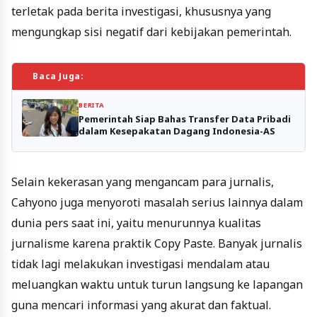
terletak pada berita investigasi, khususnya yang
mengungkap sisi negatif dari kebijakan pemerintah.
Baca Juga:
BERITA
Pemerintah Siap Bahas Transfer Data Pribadi
dalam Kesepakatan Dagang Indonesia-AS
Selain kekerasan yang mengancam para jurnalis,
Cahyono juga menyoroti masalah serius lainnya dalam
dunia pers saat ini, yaitu menurunnya kualitas
jurnalisme karena praktik Copy Paste. Banyak jurnalis
tidak lagi melakukan investigasi mendalam atau
meluangkan waktu untuk turun langsung ke lapangan
guna mencari informasi yang akurat dan faktual.