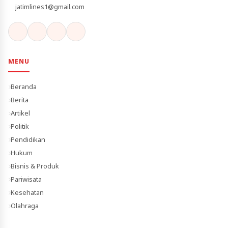
jatimlines1@gmail.com
MENU
Beranda
Berita
Artikel
Politik
Pendidikan
Hukum
Bisnis & Produk
Pariwisata
Kesehatan
Olahraga