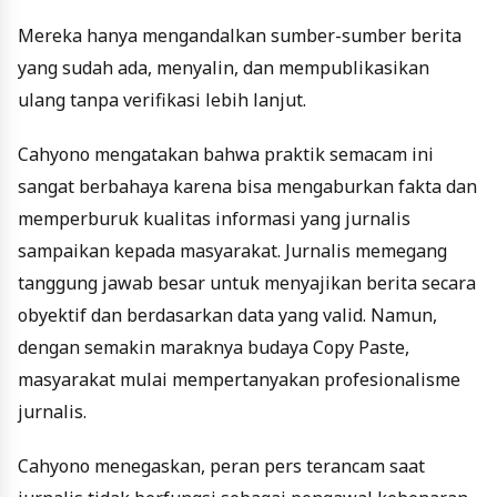
Mereka hanya mengandalkan sumber-sumber berita
yang sudah ada, menyalin, dan mempublikasikan
ulang tanpa verifikasi lebih lanjut.
Cahyono mengatakan bahwa praktik semacam ini
sangat berbahaya karena bisa mengaburkan fakta dan
memperburuk kualitas informasi yang jurnalis
sampaikan kepada masyarakat. Jurnalis memegang
tanggung jawab besar untuk menyajikan berita secara
obyektif dan berdasarkan data yang valid. Namun,
dengan semakin maraknya budaya Copy Paste,
masyarakat mulai mempertanyakan profesionalisme
jurnalis.
Cahyono menegaskan, peran pers terancam saat