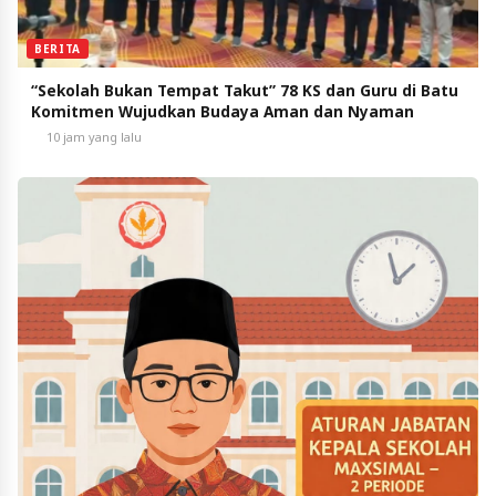
BERITA
“Sekolah Bukan Tempat Takut” 78 KS dan Guru di Batu
Komitmen Wujudkan Budaya Aman dan Nyaman
10 jam yang lalu