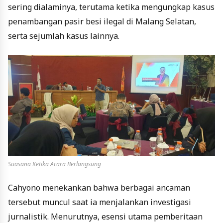
sering dialaminya, terutama ketika mengungkap kasus
penambangan pasir besi ilegal di Malang Selatan,
serta sejumlah kasus lainnya.
Suasana Ketika Acara Berlangsung
Cahyono menekankan bahwa berbagai ancaman
tersebut muncul saat ia menjalankan investigasi
jurnalistik. Menurutnya, esensi utama pemberitaan