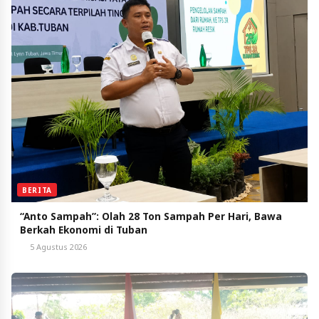
BERITA
“Anto Sampah”: Olah 28 Ton Sampah Per Hari, Bawa
Berkah Ekonomi di Tuban
5 Agustus 2026