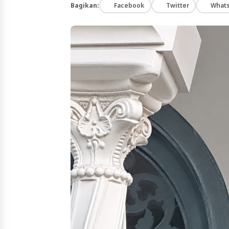
Bagikan:
Facebook
Twitter
What