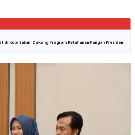
at di Kopi Sabin, Dukung Program Ketahanan Pangan Presiden