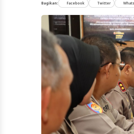
Bagikan:
Facebook
Twitter
What