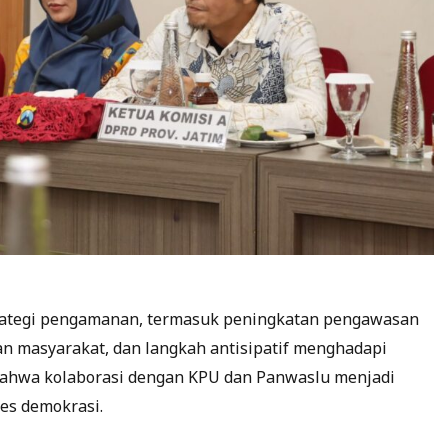
rategi pengamanan, termasuk peningkatan pengawasan
oran masyarakat, dan langkah antisipatif menghadapi
bahwa kolaborasi dengan KPU dan Panwaslu menjadi
es demokrasi.