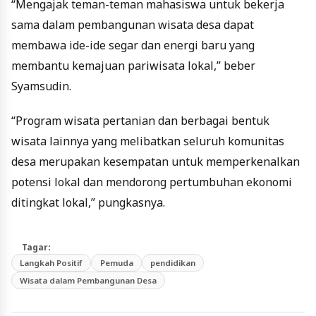
“Mengajak teman-teman mahasiswa untuk bekerja
sama dalam pembangunan wisata desa dapat
membawa ide-ide segar dan energi baru yang
membantu kemajuan pariwisata lokal,” beber
Syamsudin.
“Program wisata pertanian dan berbagai bentuk
wisata lainnya yang melibatkan seluruh komunitas
desa merupakan kesempatan untuk memperkenalkan
potensi lokal dan mendorong pertumbuhan ekonomi
ditingkat lokal,” pungkasnya.
Tagar:
Langkah Positif
Pemuda
pendidikan
Wisata dalam Pembangunan Desa