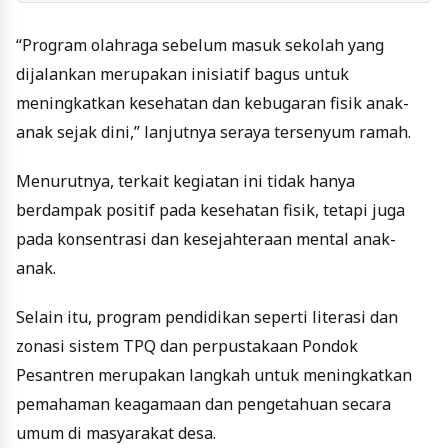
“Program olahraga sebelum masuk sekolah yang
dijalankan merupakan inisiatif bagus untuk
meningkatkan kesehatan dan kebugaran fisik anak-
anak sejak dini,” lanjutnya seraya tersenyum ramah.
Menurutnya, terkait kegiatan ini tidak hanya
berdampak positif pada kesehatan fisik, tetapi juga
pada konsentrasi dan kesejahteraan mental anak-
anak.
Selain itu, program pendidikan seperti literasi dan
zonasi sistem TPQ dan perpustakaan Pondok
Pesantren merupakan langkah untuk meningkatkan
pemahaman keagamaan dan pengetahuan secara
umum di masyarakat desa.