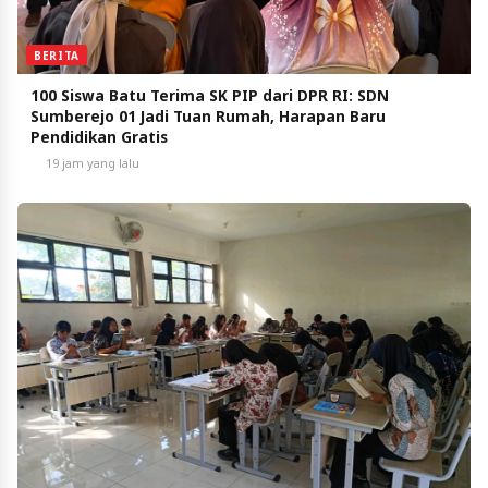
BERITA
100 Siswa Batu Terima SK PIP dari DPR RI: SDN
Sumberejo 01 Jadi Tuan Rumah, Harapan Baru
Pendidikan Gratis
19 jam yang lalu