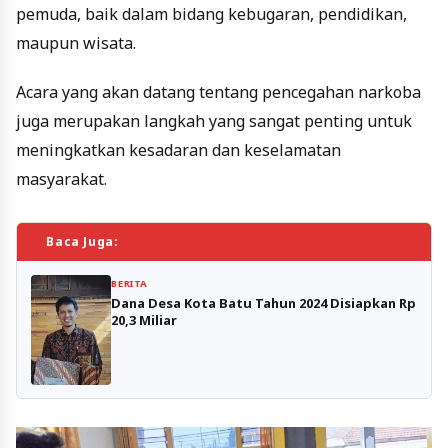
pemuda, baik dalam bidang kebugaran, pendidikan,
maupun wisata.
Acara yang akan datang tentang pencegahan narkoba
juga merupakan langkah yang sangat penting untuk
meningkatkan kesadaran dan keselamatan
masyarakat.
Baca Juga:
BERITA
Dana Desa Kota Batu Tahun 2024 Disiapkan Rp
20,3 Miliar