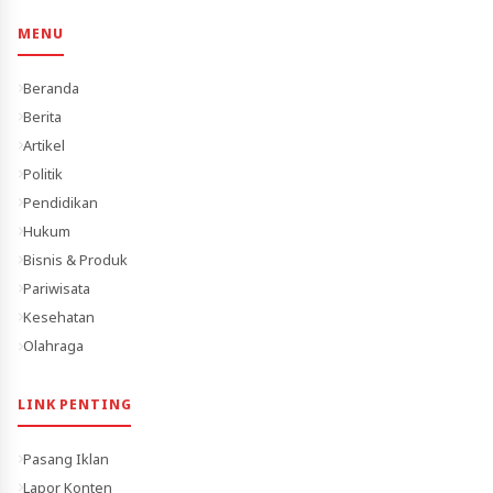
MENU
Beranda
Berita
Artikel
Politik
Pendidikan
Hukum
Bisnis & Produk
Pariwisata
Kesehatan
Olahraga
LINK PENTING
Pasang Iklan
Lapor Konten