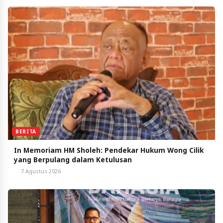
BERITA
In Memoriam HM Sholeh: Pendekar Hukum Wong Cilik
yang Berpulang dalam Ketulusan
7 Agustus 2026