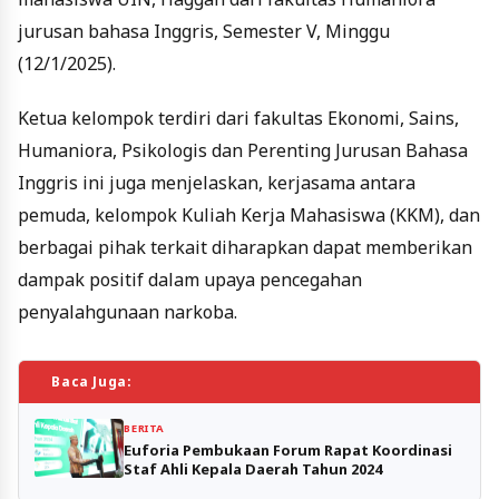
jurusan bahasa Inggris, Semester V, Minggu
(12/1/2025).
Ketua kelompok terdiri dari fakultas Ekonomi, Sains,
Humaniora, Psikologis dan Perenting Jurusan Bahasa
Inggris ini juga menjelaskan, kerjasama antara
pemuda, kelompok Kuliah Kerja Mahasiswa (KKM), dan
berbagai pihak terkait diharapkan dapat memberikan
dampak positif dalam upaya pencegahan
penyalahgunaan narkoba.
Baca Juga:
BERITA
Euforia Pembukaan Forum Rapat Koordinasi
Staf Ahli Kepala Daerah Tahun 2024