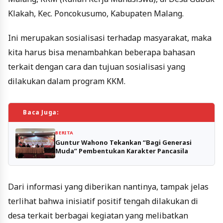
Klakah, Kec. Poncokusumo, Kabupaten Malang.
Ini merupakan sosialisasi terhadap masyarakat, maka
kita harus bisa menambahkan beberapa bahasan
terkait dengan cara dan tujuan sosialisasi yang
dilakukan dalam program KKM.
Baca Juga:
BERITA
Guntur Wahono Tekankan “Bagi Generasi
Muda” Pembentukan Karakter Pancasila
Dari informasi yang diberikan nantinya, tampak jelas
terlihat bahwa inisiatif positif tengah dilakukan di
desa terkait berbagai kegiatan yang melibatkan