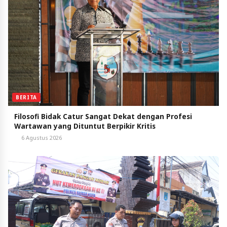
BERITA
Filosofi Bidak Catur Sangat Dekat dengan Profesi
Wartawan yang Dituntut Berpikir Kritis
6 Agustus 2026