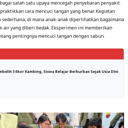
bagai salah satu upaya mencegah penyebaran penyakit.
praktikkan cara mencuci tangan yang benar. Kegiatan
n sederhana, di mana anak-anak diperlihatkan bagaimana
 air yang diberi bedak. Eksperimen ini memberikan
tang pentingnya mencuci tangan dengan sabun.
mbelih 5 Ekor Kambing, Siswa Belajar Berkurban Sejak Usia Dini