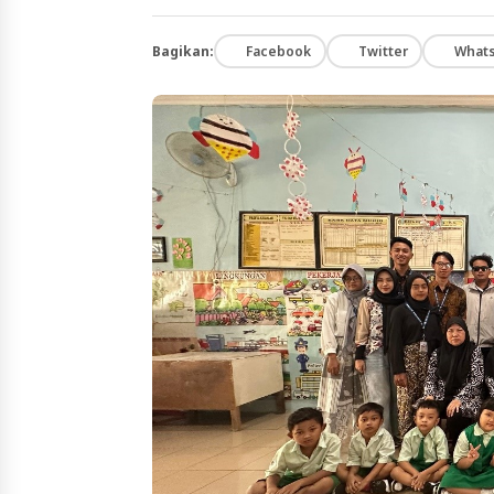
Bagikan:
Facebook
Twitter
What