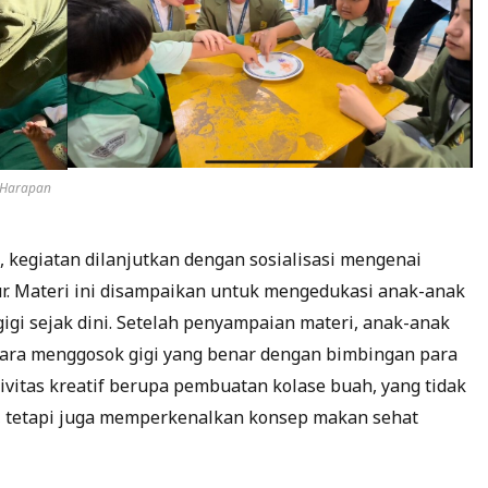
K Harapan
, kegiatan dilanjutkan dengan sosialisasi mengenai
ur. Materi ini disampaikan untuk mengedukasi anak-anak
gi sejak dini. Setelah penyampaian materi, anak-anak
ara menggosok gigi yang benar dengan bimbingan para
ivitas kreatif berupa pembuatan kolase buah, yang tidak
 tetapi juga memperkenalkan konsep makan sehat