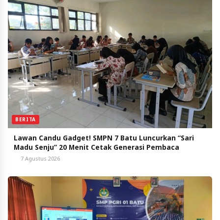
BERITA
Lawan Candu Gadget! SMPN 7 Batu Luncurkan “Sari
Madu Senju” 20 Menit Cetak Generasi Pembaca
7 Agustus 2026