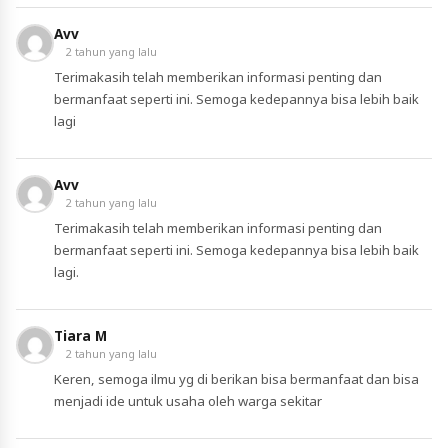
Avv
2 tahun yang lalu
Terimakasih telah memberikan informasi penting dan
bermanfaat seperti ini. Semoga kedepannya bisa lebih baik
lagi
Avv
2 tahun yang lalu
Terimakasih telah memberikan informasi penting dan
bermanfaat seperti ini. Semoga kedepannya bisa lebih baik
lagi.
Tiara M
2 tahun yang lalu
Keren, semoga ilmu yg di berikan bisa bermanfaat dan bisa
menjadi ide untuk usaha oleh warga sekitar