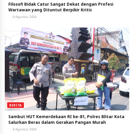
Filosofi Bidak Catur Sangat Dekat dengan Profesi
Wartawan yang Dituntut Berpikir Kritis
6 Agustus 2026
BERITA
Sambut HUT Kemerdekaan RI ke-81, Polres Blitar Kota
Salurkan Beras dalam Gerakan Pangan Murah
6 Agustus 2026