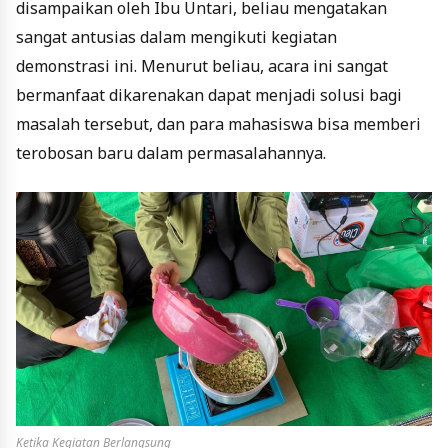
disampaikan oleh Ibu Untari, beliau mengatakan
sangat antusias dalam mengikuti kegiatan
demonstrasi ini. Menurut beliau, acara ini sangat
bermanfaat dikarenakan dapat menjadi solusi bagi
masalah tersebut, dan para mahasiswa bisa memberi
terobosan baru dalam permasalahannya.
Ketika Kegiatan Berlangsung