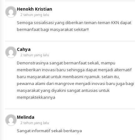
Henokh Kristian
2 tahun yang lalu
Semoga sosialisasi yang diberikan teman-teman KKN dapat
bermanfaat bagi masyarakat sekitar!!
Cahya
2 tahun yang lalu
Demonstrasinya sangat bermanfaat sekali, mampu
memberikan inovasi baru sehingga dapat menjadi alternatif
baru masyarakat untuk membasmi nyamuk. selain itu,
pewarna alami dari mangrove menjadi inovasi baru juga bagi
masyarakat yang diyakini sangat antusias untuk
mempraktekkannya
Melinda
2 tahun yang lalu
Sangat informatif sekali beritanya