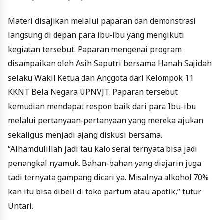
Materi disajikan melalui paparan dan demonstrasi
langsung di depan para ibu-ibu yang mengikuti
kegiatan tersebut. Paparan mengenai program
disampaikan oleh Asih Saputri bersama Hanah Sajidah
selaku Wakil Ketua dan Anggota dari Kelompok 11
KKNT Bela Negara UPNVJT. Paparan tersebut
kemudian mendapat respon baik dari para Ibu-ibu
melalui pertanyaan-pertanyaan yang mereka ajukan
sekaligus menjadi ajang diskusi bersama.
“Alhamdulillah jadi tau kalo serai ternyata bisa jadi
penangkal nyamuk. Bahan-bahan yang diajarin juga
tadi ternyata gampang dicari ya. Misalnya alkohol 70%
kan itu bisa dibeli di toko parfum atau apotik,” tutur
Untari.