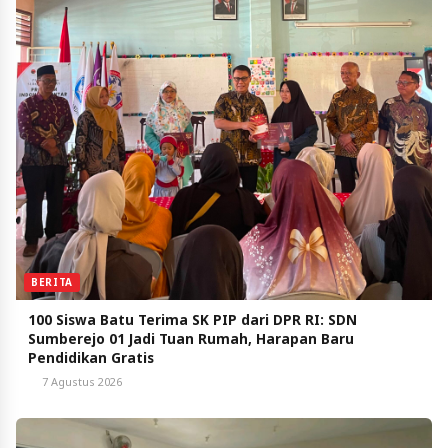
BERITA
100 Siswa Batu Terima SK PIP dari DPR RI: SDN
Sumberejo 01 Jadi Tuan Rumah, Harapan Baru
Pendidikan Gratis
7 Agustus 2026