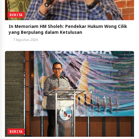
BERITA
In Memoriam HM Sholeh: Pendekar Hukum Wong Cilik
yang Berpulang dalam Ketulusan
7 Agustus 2026
BERITA