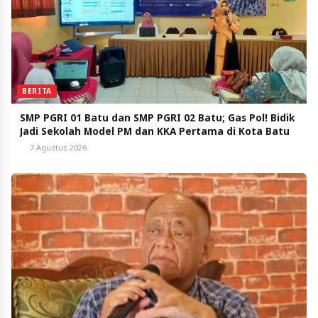
BERITA
SMP PGRI 01 Batu dan SMP PGRI 02 Batu; Gas Pol! Bidik
Jadi Sekolah Model PM dan KKA Pertama di Kota Batu
7 Agustus 2026