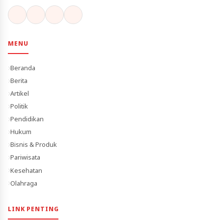
MENU
Beranda
Berita
Artikel
Politik
Pendidikan
Hukum
Bisnis & Produk
Pariwisata
Kesehatan
Olahraga
LINK PENTING