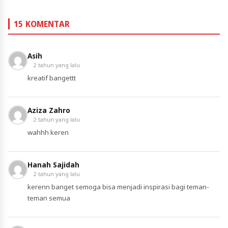
15 KOMENTAR
Asih
2 tahun yang lalu
kreatif bangettt
Aziza Zahro
2 tahun yang lalu
wahhh keren
Hanah Sajidah
2 tahun yang lalu
kerenn banget semoga bisa menjadi inspirasi bagi teman-
teman semua