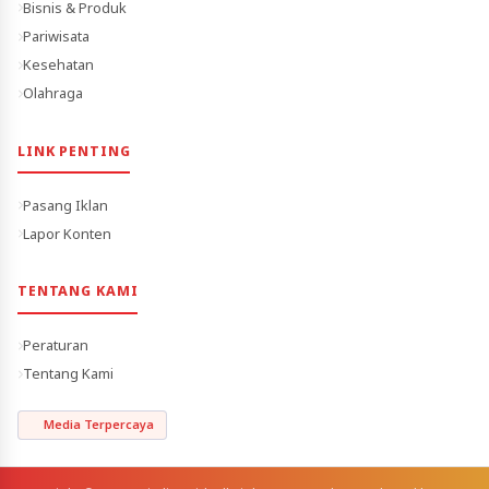
Bisnis & Produk
Pariwisata
Kesehatan
Olahraga
LINK PENTING
Pasang Iklan
Lapor Konten
TENTANG KAMI
Peraturan
Tentang Kami
Media Terpercaya