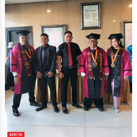
BERITA