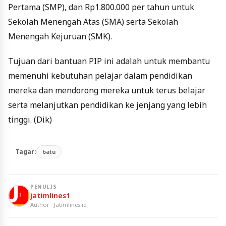
Pertama (SMP), dan Rp1.800.000 per tahun untuk
Sekolah Menengah Atas (SMA) serta Sekolah
Menengah Kejuruan (SMK).
Tujuan dari bantuan PIP ini adalah untuk membantu
memenuhi kebutuhan pelajar dalam pendidikan
mereka dan mendorong mereka untuk terus belajar
serta melanjutkan pendidikan ke jenjang yang lebih
tinggi. (Dik)
Tagar:
batu
PENULIS
jatimlines1
Author · Jatimlines.id