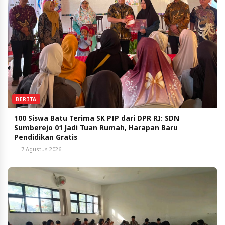
BERITA
100 Siswa Batu Terima SK PIP dari DPR RI: SDN
Sumberejo 01 Jadi Tuan Rumah, Harapan Baru
Pendidikan Gratis
7 Agustus 2026