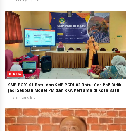
BERITA
SMP PGRI 01 Batu dan SMP PGRI 02 Batu; Gas Pol! Bidik
Jadi Sekolah Model PM dan KKA Pertama di Kota Batu
6 jam yang lalu