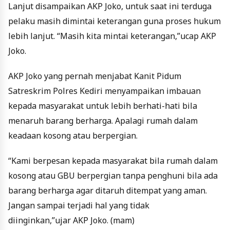
Lanjut disampaikan AKP Joko, untuk saat ini terduga
pelaku masih dimintai keterangan guna proses hukum
lebih lanjut. “Masih kita mintai keterangan,”ucap AKP
Joko.
AKP Joko yang pernah menjabat Kanit Pidum
Satreskrim Polres Kediri menyampaikan imbauan
kepada masyarakat untuk lebih berhati-hati bila
menaruh barang berharga. Apalagi rumah dalam
keadaan kosong atau berpergian.
“Kami berpesan kepada masyarakat bila rumah dalam
kosong atau GBU berpergian tanpa penghuni bila ada
barang berharga agar ditaruh ditempat yang aman.
Jangan sampai terjadi hal yang tidak
diinginkan,”ujar AKP Joko. (mam)