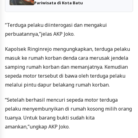
Pariwisata di Kota Batu
“Terduga pelaku diinterogasi dan mengakui
perbuatannya,”jelas AKP Joko.
Kapolsek Ringinrejo mengungkapkan, terduga pelaku
masuk ke rumah korban denda cara merusak jendela
samping rumah korban dan memanjatnya. Kemudian
sepeda motor tersebut di bawa oleh terduga pelaku
melalui pintu dapur belakang rumah korban.
“Setelah berhasil mencuri sepeda motor terduga
pelaku menyembunyikan di rumah kosong milih orang
tuanya. Untuk barang bukti sudah kita
amankan,”ungkap AKP Joko.