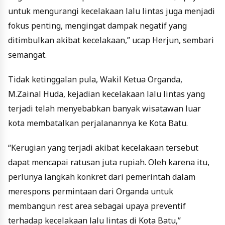
untuk mengurangi kecelakaan lalu lintas juga menjadi
fokus penting, mengingat dampak negatif yang
ditimbulkan akibat kecelakaan,” ucap Herjun, sembari
semangat.
Tidak ketinggalan pula, Wakil Ketua Organda,
M.Zainal Huda, kejadian kecelakaan lalu lintas yang
terjadi telah menyebabkan banyak wisatawan luar
kota membatalkan perjalanannya ke Kota Batu.
“Kerugian yang terjadi akibat kecelakaan tersebut
dapat mencapai ratusan juta rupiah. Oleh karena itu,
perlunya langkah konkret dari pemerintah dalam
merespons permintaan dari Organda untuk
membangun rest area sebagai upaya preventif
terhadap kecelakaan lalu lintas di Kota Batu,”