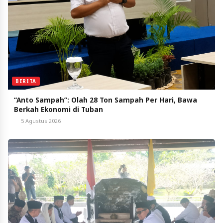
BERITA
“Anto Sampah”: Olah 28 Ton Sampah Per Hari, Bawa
Berkah Ekonomi di Tuban
5 Agustus 2026