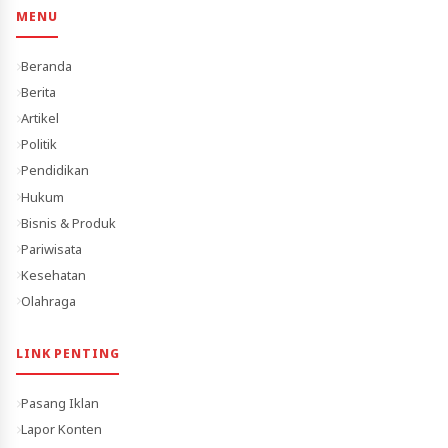
MENU
Beranda
Berita
Artikel
Politik
Pendidikan
Hukum
Bisnis & Produk
Pariwisata
Kesehatan
Olahraga
LINK PENTING
Pasang Iklan
Lapor Konten