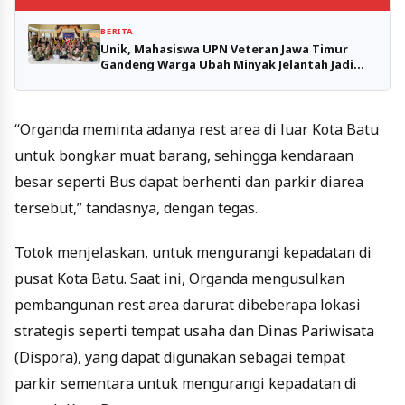
BERITA
Unik, Mahasiswa UPN Veteran Jawa Timur
Gandeng Warga Ubah Minyak Jelantah Jadi
Lilin Aromaterapi
“Organda meminta adanya rest area di luar Kota Batu
untuk bongkar muat barang, sehingga kendaraan
besar seperti Bus dapat berhenti dan parkir diarea
tersebut,” tandasnya, dengan tegas.
Totok menjelaskan, untuk mengurangi kepadatan di
pusat Kota Batu. Saat ini, Organda mengusulkan
pembangunan rest area darurat dibeberapa lokasi
strategis seperti tempat usaha dan Dinas Pariwisata
(Dispora), yang dapat digunakan sebagai tempat
parkir sementara untuk mengurangi kepadatan di