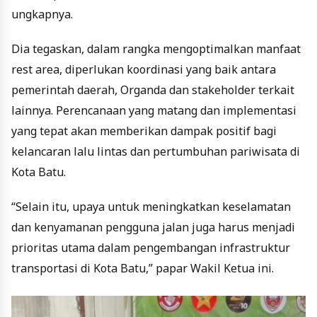
ungkapnya.
Dia tegaskan, dalam rangka mengoptimalkan manfaat
rest area, diperlukan koordinasi yang baik antara
pemerintah daerah, Organda dan stakeholder terkait
lainnya. Perencanaan yang matang dan implementasi
yang tepat akan memberikan dampak positif bagi
kelancaran lalu lintas dan pertumbuhan pariwisata di
Kota Batu.
“Selain itu, upaya untuk meningkatkan keselamatan
dan kenyamanan pengguna jalan juga harus menjadi
prioritas utama dalam pengembangan infrastruktur
transportasi di Kota Batu,” papar Wakil Ketua ini.