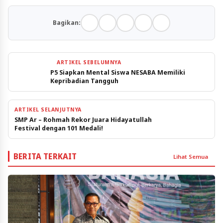
Bagikan:
ARTIKEL SEBELUMNYA
P5 Siapkan Mental Siswa NESABA Memiliki
Kepribadian Tangguh
ARTIKEL SELANJUTNYA
SMP Ar – Rohmah Rekor Juara Hidayatullah
Festival dengan 101 Medali!
BERITA TERKAIT
Lihat Semua