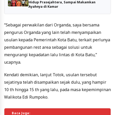
Hidup Prasejahtera, Sampai Makamkan
Ayahnya di Kamar
“Sebagai perwakilan dari Organda, saya bersama
pengurus Organda yang lain telah menyampaikan
usulan kepada Pemerintah Kota Batu, terkait perlunya
pembangunan rest area sebagai solusi untuk
mengurangi kepadatan lalu lintas di Kota Batu,”
ucapnya.
Kendati demikian, lanjut Totok, usulan tersebut
sejatinya telah disampaikan sejak dulu, yang hampir
10 th hingga 15 th yang lalu, pada masa kepemimpinan
Walikota Edi Rumpoko.
Baca Juga: