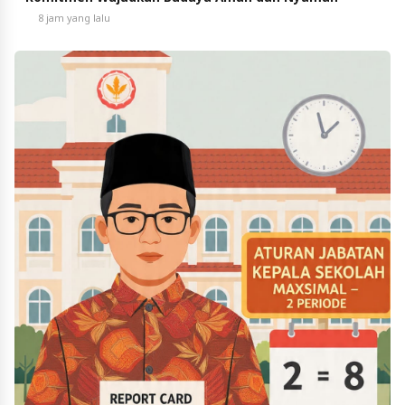
8 jam yang lalu