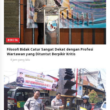
BERITA
Filosofi Bidak Catur Sangat Dekat dengan Profesi
Wartawan yang Dituntut Berpikir Kritis
4 jam yang lalu