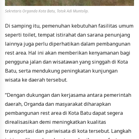
Sekretaris Organda Kota Batu, Totok Adi Muntolip.
Di samping itu, pemenuhan kebutuhan fasilitas umum
seperti toilet, tempat istirahat dan sarana penunjang
lainnya juga perlu diperhatikan dalam pembangunan
rest area. Hal ini akan memberikan kenyamanan bagi
pengguna jalan dan wisatawan yang singgah di Kota
Batu, serta mendukung peningkatan kunjungan
wisata ke daerah tersebut.
“Dengan dukungan dan kerjasama antara pemerintah
daerah, Organda dan masyarakat diharapkan
pembangunan rest area di Kota Batu dapat segera
direalisasikan demi meningkatkan kualitas
transportasi dan pariwisata di kota tersebut. Langkah