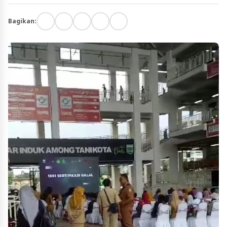
Bagikan: