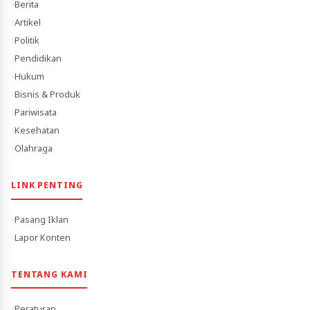
Berita
Artikel
Politik
Pendidikan
Hukum
Bisnis & Produk
Pariwisata
Kesehatan
Olahraga
LINK PENTING
Pasang Iklan
Lapor Konten
TENTANG KAMI
Peraturan