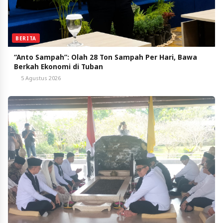
BERITA
“Anto Sampah”: Olah 28 Ton Sampah Per Hari, Bawa
Berkah Ekonomi di Tuban
5 Agustus 2026