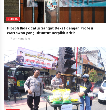
BERITA
Filosofi Bidak Catur Sangat Dekat dengan Profesi
Wartawan yang Dituntut Berpikir Kritis
7 jam yang lalu