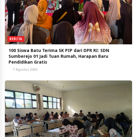
BERITA
100 Siswa Batu Terima SK PIP dari DPR RI: SDN
Sumberejo 01 Jadi Tuan Rumah, Harapan Baru
Pendidikan Gratis
7 Agustus 2026