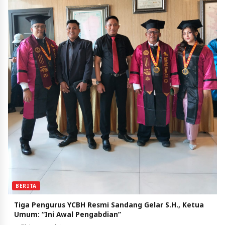
BERITA
Tiga Pengurus YCBH Resmi Sandang Gelar S.H., Ketua
Umum: “Ini Awal Pengabdian”