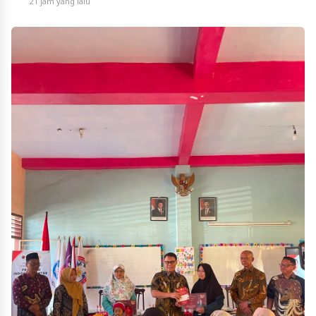
21 jam yang lalu