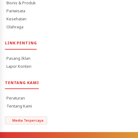
Bisnis & Produk
Pariwisata
Kesehatan
Olahraga
LINK PENTING
Pasang Iklan
Lapor Konten
TENTANG KAMI
Peraturan
Tentang Kami
Media Terpercaya