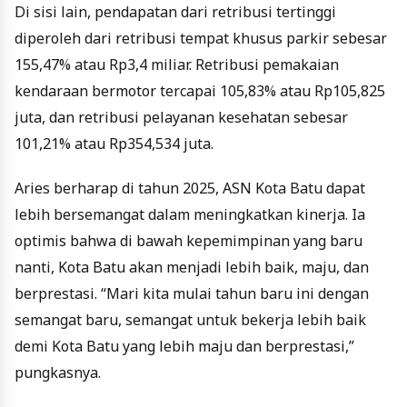
Di sisi lain, pendapatan dari retribusi tertinggi
diperoleh dari retribusi tempat khusus parkir sebesar
155,47% atau Rp3,4 miliar. Retribusi pemakaian
kendaraan bermotor tercapai 105,83% atau Rp105,825
juta, dan retribusi pelayanan kesehatan sebesar
101,21% atau Rp354,534 juta.
Aries berharap di tahun 2025, ASN Kota Batu dapat
lebih bersemangat dalam meningkatkan kinerja. Ia
optimis bahwa di bawah kepemimpinan yang baru
nanti, Kota Batu akan menjadi lebih baik, maju, dan
berprestasi. “Mari kita mulai tahun baru ini dengan
semangat baru, semangat untuk bekerja lebih baik
demi Kota Batu yang lebih maju dan berprestasi,”
pungkasnya.