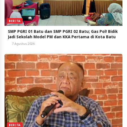
BERITA
SMP PGRI 01 Batu dan SMP PGRI 02 Batu; Gas Pol! Bidik
Jadi Sekolah Model PM dan KKA Pertama di Kota Batu
7 Agustus 2026
BERITA