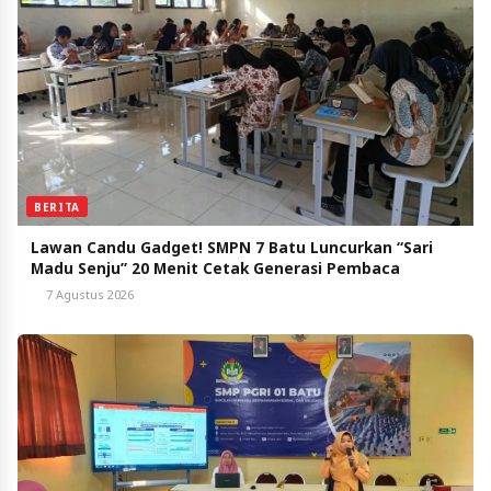
BERITA
Lawan Candu Gadget! SMPN 7 Batu Luncurkan “Sari
Madu Senju” 20 Menit Cetak Generasi Pembaca
7 Agustus 2026