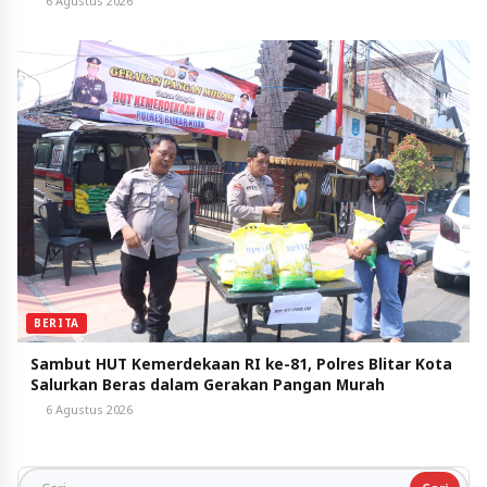
6 Agustus 2026
BERITA
Sambut HUT Kemerdekaan RI ke-81, Polres Blitar Kota
Salurkan Beras dalam Gerakan Pangan Murah
6 Agustus 2026