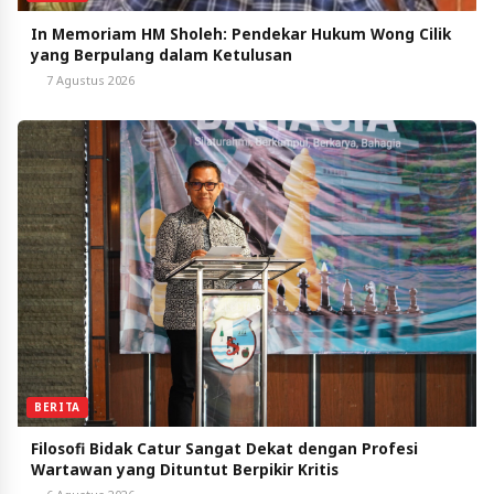
In Memoriam HM Sholeh: Pendekar Hukum Wong Cilik
yang Berpulang dalam Ketulusan
7 Agustus 2026
BERITA
Filosofi Bidak Catur Sangat Dekat dengan Profesi
Wartawan yang Dituntut Berpikir Kritis