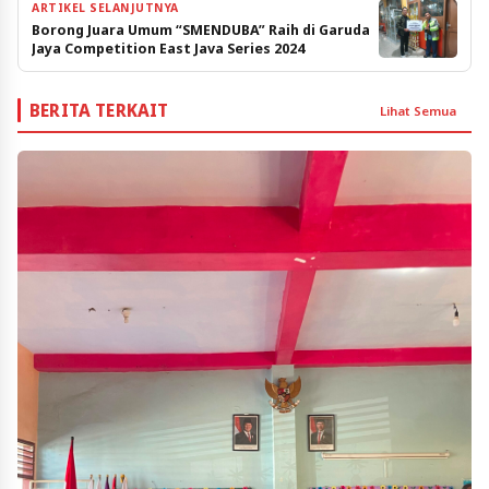
ARTIKEL SELANJUTNYA
Borong Juara Umum “SMENDUBA” Raih di Garuda
Jaya Competition East Java Series 2024
BERITA TERKAIT
Lihat Semua