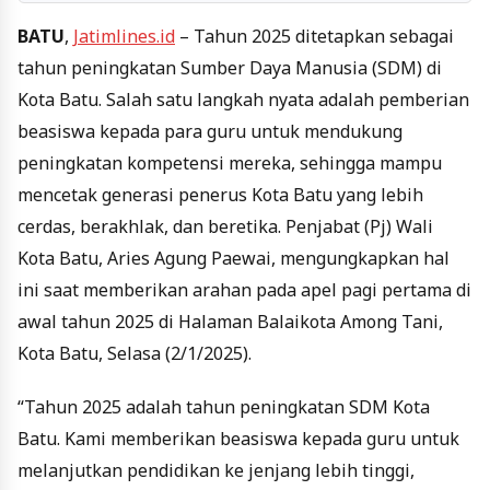
BATU
,
Jatimlines.id
– Tahun 2025 ditetapkan sebagai
tahun peningkatan Sumber Daya Manusia (SDM) di
Kota Batu. Salah satu langkah nyata adalah pemberian
beasiswa kepada para guru untuk mendukung
peningkatan kompetensi mereka, sehingga mampu
mencetak generasi penerus Kota Batu yang lebih
cerdas, berakhlak, dan beretika. Penjabat (Pj) Wali
Kota Batu, Aries Agung Paewai, mengungkapkan hal
ini saat memberikan arahan pada apel pagi pertama di
awal tahun 2025 di Halaman Balaikota Among Tani,
Kota Batu, Selasa (2/1/2025).
“Tahun 2025 adalah tahun peningkatan SDM Kota
Batu. Kami memberikan beasiswa kepada guru untuk
melanjutkan pendidikan ke jenjang lebih tinggi,