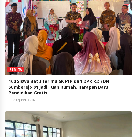
BERITA
100 Siswa Batu Terima SK PIP dari DPR RI: SDN
Sumberejo 01 Jadi Tuan Rumah, Harapan Baru
Pendidikan Gratis
7 Agustus 2026