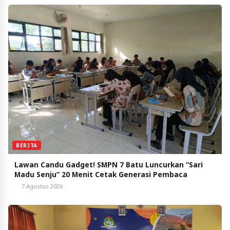
BERITA
Lawan Candu Gadget! SMPN 7 Batu Luncurkan “Sari
Madu Senju” 20 Menit Cetak Generasi Pembaca
7 Agustus 2026