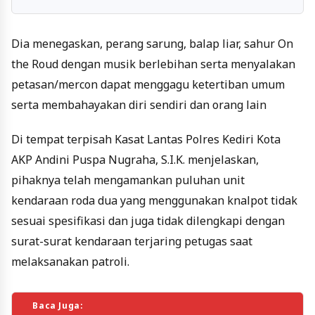
Dia menegaskan, perang sarung, balap liar, sahur On
the Roud dengan musik berlebihan serta menyalakan
petasan/mercon dapat menggagu ketertiban umum
serta membahayakan diri sendiri dan orang lain
Di tempat terpisah Kasat Lantas Polres Kediri Kota
AKP Andini Puspa Nugraha, S.I.K. menjelaskan,
pihaknya telah mengamankan puluhan unit
kendaraan roda dua yang menggunakan knalpot tidak
sesuai spesifikasi dan juga tidak dilengkapi dengan
surat-surat kendaraan terjaring petugas saat
melaksanakan patroli.
Baca Juga: