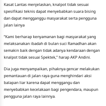
Kasat Lantas menjelaskan, knalpot tidak sesuai
spesifikasi teknis dapat menyebabkan suara bising
dan dapat mengganggu masyarakat serta pengguna
jalan lainya
“Kami berharap kenyamanan bagi masyarakat yang
melaksanakan ibadah di bulan suci Ramadhan akan
semakin baik dengan tidak adanya kendaraan dengan
knalpot tidak sesuai Spektek,” harap AKP Andini.
Dia juga menyampaikan, pihaknya gencar melakukan
pemantauan di jalan raya guna menghindari aksi
balapan liar karena dapat menggangu dan
menyebabkan kecelakaan bagi pengendara, maupun
pengguna jalan raya lainnya.