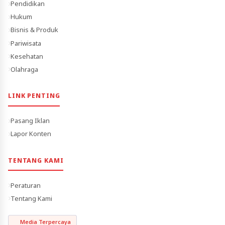
Pendidikan
Hukum
Bisnis & Produk
Pariwisata
Kesehatan
Olahraga
LINK PENTING
Pasang Iklan
Lapor Konten
TENTANG KAMI
Peraturan
Tentang Kami
Media Terpercaya