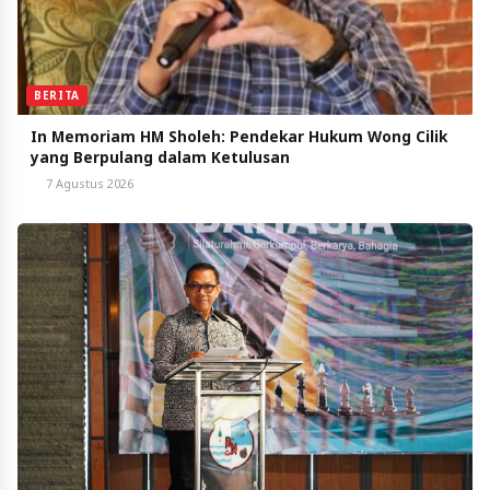
BERITA
In Memoriam HM Sholeh: Pendekar Hukum Wong Cilik
yang Berpulang dalam Ketulusan
7 Agustus 2026