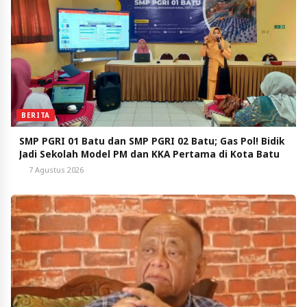
BERITA
SMP PGRI 01 Batu dan SMP PGRI 02 Batu; Gas Pol! Bidik
Jadi Sekolah Model PM dan KKA Pertama di Kota Batu
7 Agustus 2026