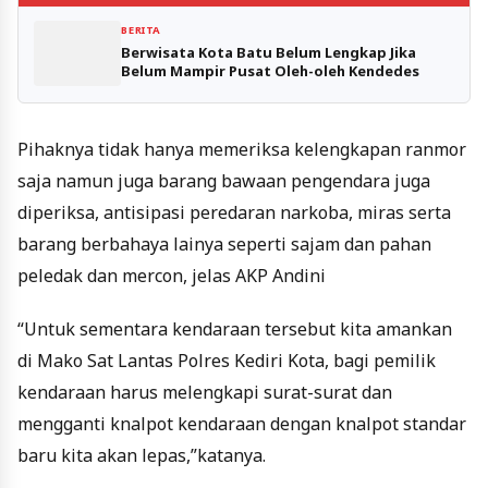
BERITA
Berwisata Kota Batu Belum Lengkap Jika
Belum Mampir Pusat Oleh-oleh Kendedes
Pihaknya tidak hanya memeriksa kelengkapan ranmor
saja namun juga barang bawaan pengendara juga
diperiksa, antisipasi peredaran narkoba, miras serta
barang berbahaya lainya seperti sajam dan pahan
peledak dan mercon, jelas AKP Andini
“Untuk sementara kendaraan tersebut kita amankan
di Mako Sat Lantas Polres Kediri Kota, bagi pemilik
kendaraan harus melengkapi surat-surat dan
mengganti knalpot kendaraan dengan knalpot standar
baru kita akan lepas,”katanya.