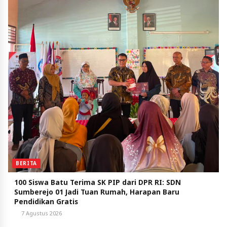
BERITA
100 Siswa Batu Terima SK PIP dari DPR RI: SDN
Sumberejo 01 Jadi Tuan Rumah, Harapan Baru
Pendidikan Gratis
7 Agustus 2026