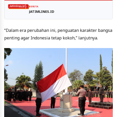
BERITA
JATIMLINES.ID
“Dalam era perubahan ini, penguatan karakter bangsa
penting agar Indonesia tetap kokoh,” lanjutnya.