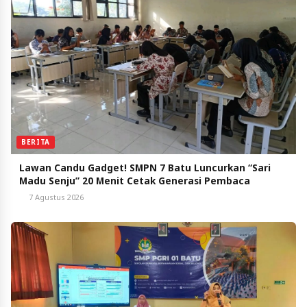
BERITA
Lawan Candu Gadget! SMPN 7 Batu Luncurkan “Sari
Madu Senju” 20 Menit Cetak Generasi Pembaca
7 Agustus 2026