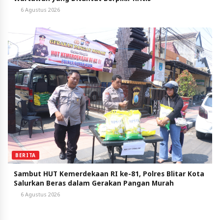
6 Agustus 2026
BERITA
Sambut HUT Kemerdekaan RI ke-81, Polres Blitar Kota
Salurkan Beras dalam Gerakan Pangan Murah
6 Agustus 2026