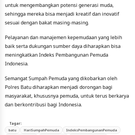
untuk mengembangkan potensi generasi muda,
sehingga mereka bisa menjadi kreatif dan inovatif
sesuai dengan bakat masing-masing.
Pelayanan dan manajemen kepemudaan yang lebih
baik serta dukungan sumber daya diharapkan bisa
meningkatkan Indeks Pembangunan Pemuda
Indonesia.
Semangat Sumpah Pemuda yang dikobarkan oleh
Polres Batu diharapkan menjadi dorongan bagi
masyarakat, khususnya pemuda, untuk terus berkarya
dan berkontribusi bagi Indonesia.
Tagar:
batu
HariSumpahPemuda
IndeksPembangunanPemuda