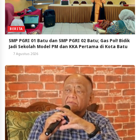
BERITA
SMP PGRI 01 Batu dan SMP PGRI 02 Batu; Gas Pol! Bidik
Jadi Sekolah Model PM dan KKA Pertama di Kota Batu
7 Agustus 2026