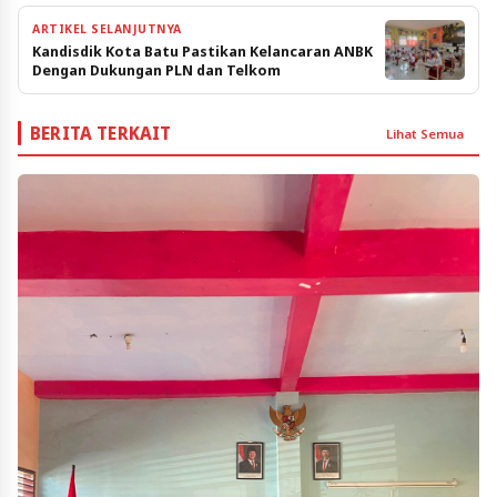
ARTIKEL SELANJUTNYA
Kandisdik Kota Batu Pastikan Kelancaran ANBK
Dengan Dukungan PLN dan Telkom
BERITA TERKAIT
Lihat Semua