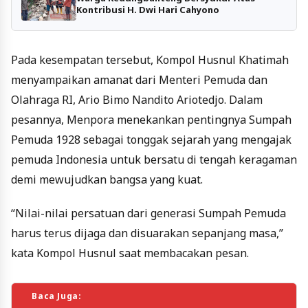
Kontribusi H. Dwi Hari Cahyono
Pada kesempatan tersebut, Kompol Husnul Khatimah
menyampaikan amanat dari Menteri Pemuda dan
Olahraga RI, Ario Bimo Nandito Ariotedjo. Dalam
pesannya, Menpora menekankan pentingnya Sumpah
Pemuda 1928 sebagai tonggak sejarah yang mengajak
pemuda Indonesia untuk bersatu di tengah keragaman
demi mewujudkan bangsa yang kuat.
“Nilai-nilai persatuan dari generasi Sumpah Pemuda
harus terus dijaga dan disuarakan sepanjang masa,”
kata Kompol Husnul saat membacakan pesan.
Baca Juga: