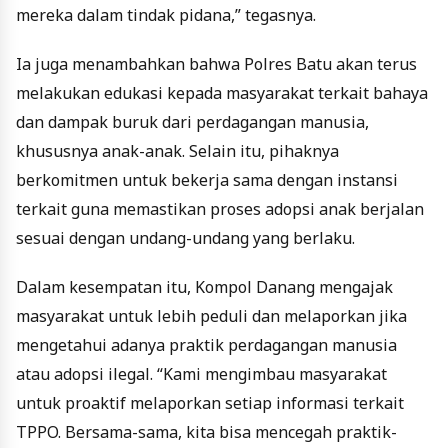
mereka dalam tindak pidana,” tegasnya.
Ia juga menambahkan bahwa Polres Batu akan terus
melakukan edukasi kepada masyarakat terkait bahaya
dan dampak buruk dari perdagangan manusia,
khususnya anak-anak. Selain itu, pihaknya
berkomitmen untuk bekerja sama dengan instansi
terkait guna memastikan proses adopsi anak berjalan
sesuai dengan undang-undang yang berlaku.
Dalam kesempatan itu, Kompol Danang mengajak
masyarakat untuk lebih peduli dan melaporkan jika
mengetahui adanya praktik perdagangan manusia
atau adopsi ilegal. “Kami mengimbau masyarakat
untuk proaktif melaporkan setiap informasi terkait
TPPO. Bersama-sama, kita bisa mencegah praktik-