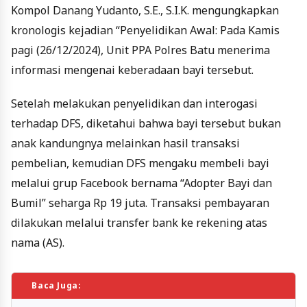
Kompol Danang Yudanto, S.E., S.I.K. mengungkapkan
kronologis kejadian “Penyelidikan Awal: Pada Kamis
pagi (26/12/2024), Unit PPA Polres Batu menerima
informasi mengenai keberadaan bayi tersebut.
Setelah melakukan penyelidikan dan interogasi
terhadap DFS, diketahui bahwa bayi tersebut bukan
anak kandungnya melainkan hasil transaksi
pembelian, kemudian DFS mengaku membeli bayi
melalui grup Facebook bernama “Adopter Bayi dan
Bumil” seharga Rp 19 juta. Transaksi pembayaran
dilakukan melalui transfer bank ke rekening atas
nama (AS).
Baca Juga: