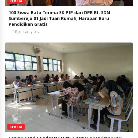
BERITA
100 Siswa Batu Terima SK PIP dari DPR RI: SDN
Sumberejo 01 Jadi Tuan Rumah, Harapan Baru
Pendidikan Gratis
18 jam yang lalu
BERITA