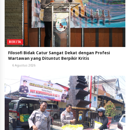
BERITA
Filosofi Bidak Catur Sangat Dekat dengan Profesi
Wartawan yang Dituntut Berpikir Kritis
6 Agustus 2026