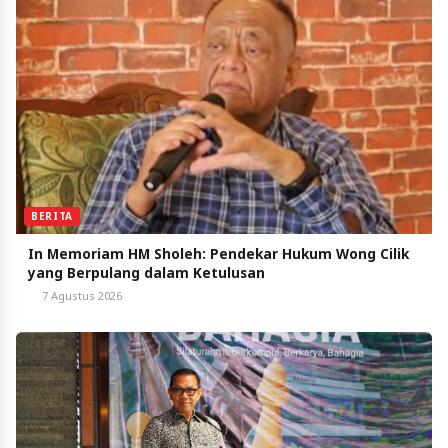
BERITA
In Memoriam HM Sholeh: Pendekar Hukum Wong Cilik
yang Berpulang dalam Ketulusan
7 Agustus 2026