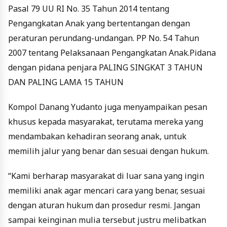
Pasal 79 UU RI No. 35 Tahun 2014 tentang
Pengangkatan Anak yang bertentangan dengan
peraturan perundang-undangan. PP No. 54 Tahun
2007 tentang Pelaksanaan Pengangkatan Anak.Pidana
dengan pidana penjara PALING SINGKAT 3 TAHUN
DAN PALING LAMA 15 TAHUN
Kompol Danang Yudanto juga menyampaikan pesan
khusus kepada masyarakat, terutama mereka yang
mendambakan kehadiran seorang anak, untuk
memilih jalur yang benar dan sesuai dengan hukum.
“Kami berharap masyarakat di luar sana yang ingin
memiliki anak agar mencari cara yang benar, sesuai
dengan aturan hukum dan prosedur resmi. Jangan
sampai keinginan mulia tersebut justru melibatkan