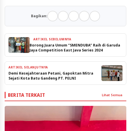
Bagikan:
ARTIKEL SEBELUMNYA
Borong Juara Umum “SMENDUBA” Raih di Garuda
Jaya Competition East Java Series 2024
ARTIKEL SELANJUTNYA
Demi Kesejahteraan Petani, Gapoktan Mitra
Sejati Kota Batu Gandeng PT. PELNI
BERITA TERKAIT
Lihat Semua