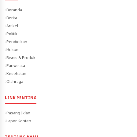
Beranda
Berita
Artikel
Politik
Pendidikan
Hukum
Bisnis & Produk
Pariwisata
Kesehatan
Olahraga
LINK PENTING
Pasang Iklan
Lapor Konten
TENTANG KAMI