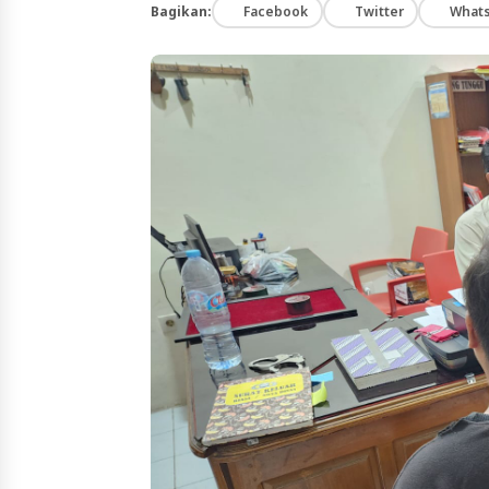
Bagikan:
Facebook
Twitter
What