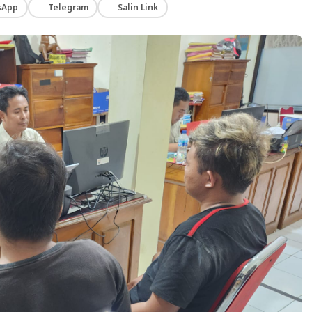
sApp
Telegram
Salin Link