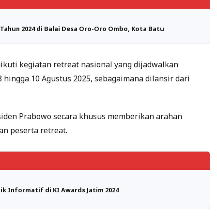
Tahun 2024 di Balai Desa Oro-Oro Ombo, Kota Batu
kuti kegiatan retreat nasional yang dijadwalkan
 hingga 10 Agustus 2025, sebagaimana dilansir dari
iden Prabowo secara khusus memberikan arahan
n peserta retreat.
ik Informatif di KI Awards Jatim 2024