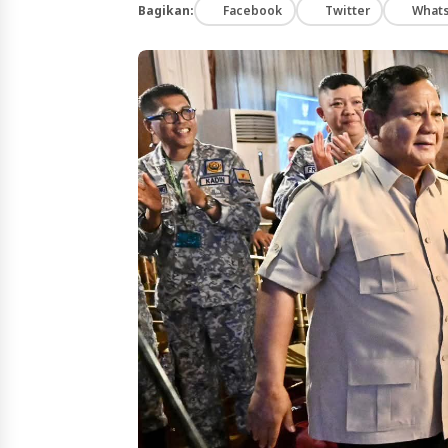
Bagikan:
Facebook
Twitter
What