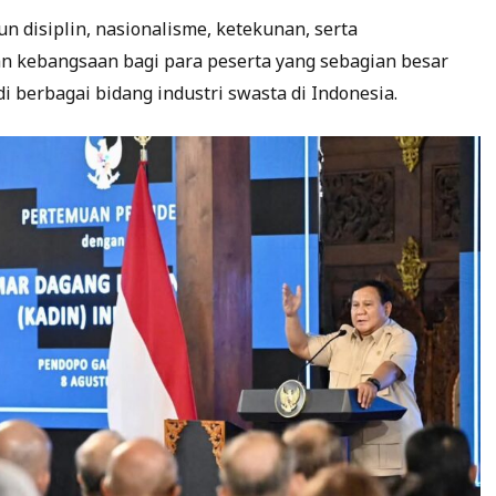
n disiplin, nasionalisme, ketekunan, serta
 kebangsaan bagi para peserta yang sebagian besar
 berbagai bidang industri swasta di Indonesia.