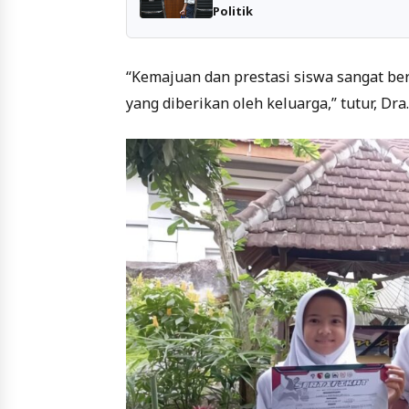
Politik
“Kemajuan dan prestasi siswa sangat b
yang diberikan oleh keluarga,” tutur, Dra