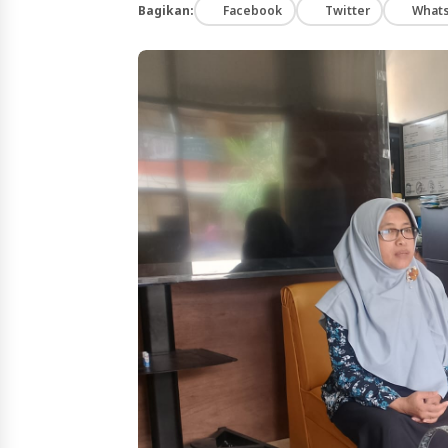
Bagikan:
Facebook
Twitter
What