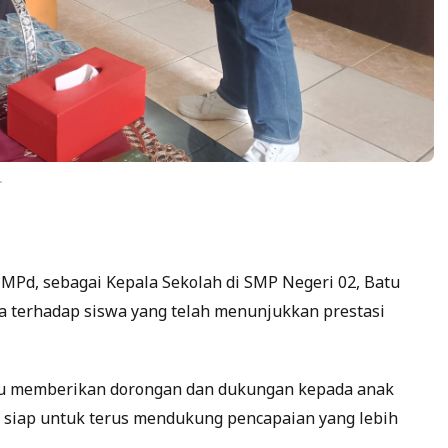
.
 MPd, sebagai Kepala Sekolah di SMP Negeri 02, Batu
terhadap siswa yang telah menunjukkan prestasi
alu memberikan dorongan dan dukungan kepada anak
ta siap untuk terus mendukung pencapaian yang lebih