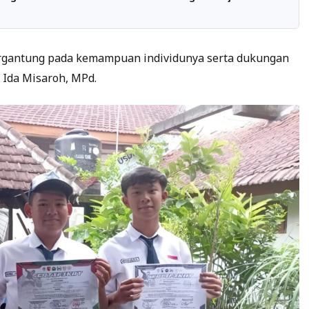
ergantung pada kemampuan individunya serta dukungan
. Ida Misaroh, MPd.