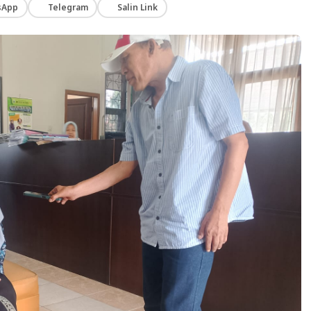
sApp
Telegram
Salin Link