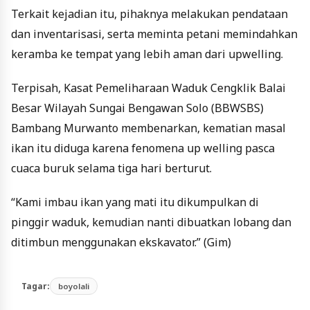
Terkait kejadian itu, pihaknya melakukan pendataan
dan inventarisasi, serta meminta petani memindahkan
keramba ke tempat yang lebih aman dari upwelling.
Terpisah, Kasat Pemeliharaan Waduk Cengklik Balai
Besar Wilayah Sungai Bengawan Solo (BBWSBS)
Bambang Murwanto membenarkan, kematian masal
ikan itu diduga karena fenomena up welling pasca
cuaca buruk selama tiga hari berturut.
“Kami imbau ikan yang mati itu dikumpulkan di
pinggir waduk, kemudian nanti dibuatkan lobang dan
ditimbun menggunakan ekskavator.” (Gim)
Tagar:
boyolali