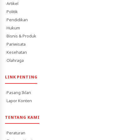
Artikel
Politik
Pendidikan
Hukum
Bisnis & Produk
Pariwisata
Kesehatan
Olahraga
LINK PENTING
Pasang Iklan
Lapor Konten
TENTANG KAMI
Peraturan