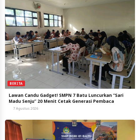
BERITA
Lawan Candu Gadget! SMPN 7 Batu Luncurkan “Sari
Madu Senju” 20 Menit Cetak Generasi Pembaca
7 Agustus 2026