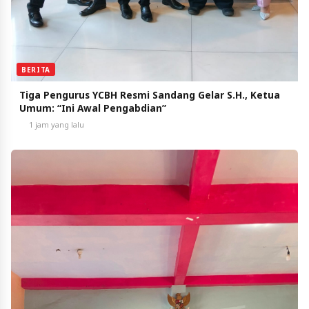
BERITA
Tiga Pengurus YCBH Resmi Sandang Gelar S.H., Ketua
Umum: “Ini Awal Pengabdian”
1 jam yang lalu