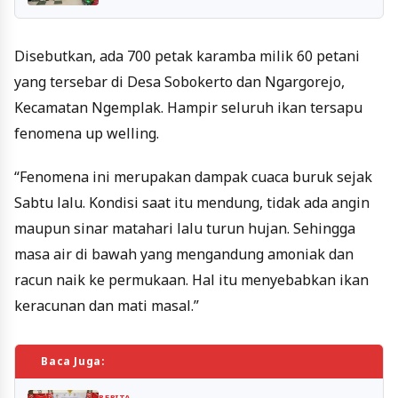
Disebutkan, ada 700 petak karamba milik 60 petani
yang tersebar di Desa Sobokerto dan Ngargorejo,
Kecamatan Ngemplak. Hampir seluruh ikan tersapu
fenomena up welling.
“Fenomena ini merupakan dampak cuaca buruk sejak
Sabtu lalu. Kondisi saat itu mendung, tidak ada angin
maupun sinar matahari lalu turun hujan. Sehingga
masa air di bawah yang mengandung amoniak dan
racun naik ke permukaan. Hal itu menyebabkan ikan
keracunan dan mati masal.”
Baca Juga:
BERITA