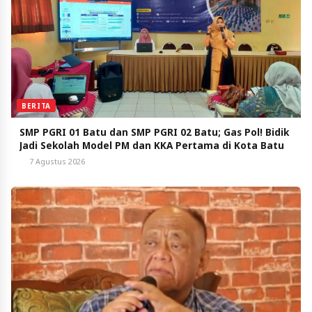
BERITA
SMP PGRI 01 Batu dan SMP PGRI 02 Batu; Gas Pol! Bidik
Jadi Sekolah Model PM dan KKA Pertama di Kota Batu
7 Agustus 2026