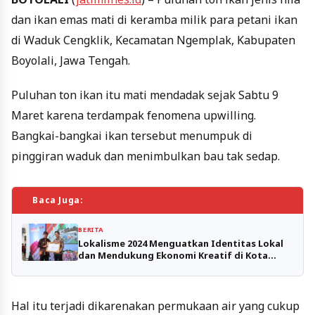
dan ikan emas mati di keramba milik para petani ikan
di Waduk Cengklik, Kecamatan Ngemplak, Kabupaten
Boyolali, Jawa Tengah.
Puluhan ton ikan itu mati mendadak sejak Sabtu 9
Maret karena terdampak fenomena upwilling.
Bangkai-bangkai ikan tersebut menumpuk di
pinggiran waduk dan menimbulkan bau tak sedap.
Baca Juga:
BERITA
Lokalisme 2024 Menguatkan Identitas Lokal
dan Mendukung Ekonomi Kreatif di Kota
Batu
Hal itu terjadi dikarenakan permukaan air yang cukup