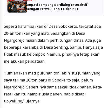
Bupati Sampang Berdialog Interaktif
Dengan Perwakilan GTT dan PTT
Seperti karamba ikan di Desa Sobokerto, tercatat ada
20-an ton ikan yang mati. Sedangkan di Desa
Ngargorejo masih dalam perhitungan dinas. Ada juga
beberapa karamba di Desa Senting, Sambi. Hanya saja
tidak masuk kelompok. Namun, pihaknya tetap akan
melakukan pendataan.
“Jumlah ikan mati puluhan ton lebih. Itu jumlah yang
saya terima 20 ton baru di Sobokerto saja, belum
Ngargorejo. Sepertinya sama sekali tidak panen. Rata-
rata ikan itu hampir usia panen, habis disapi
upwelling,” ujarnya.