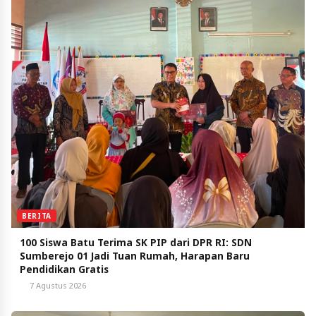
BERITA
100 Siswa Batu Terima SK PIP dari DPR RI: SDN
Sumberejo 01 Jadi Tuan Rumah, Harapan Baru
Pendidikan Gratis
7 Agustus 2026