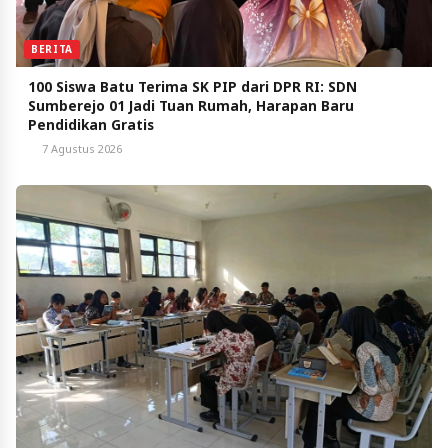
BERITA
100 Siswa Batu Terima SK PIP dari DPR RI: SDN
Sumberejo 01 Jadi Tuan Rumah, Harapan Baru
Pendidikan Gratis
7 Agustus 2026