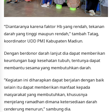
“Diantaranya karena faktor Hb yang rendah, tekanan
darah yang tinggi maupun rendah,” tambah Tatag,
koordinator UDD PMI Kabupaten Madiun.
Dengan berdonor darah lanjut dia dapat memberikan
keuntungan bagi kesehatan tubuh, tentunya dapat
membantu sesama yang membutuhkan darah.
”Kegiatan ini diharapkan dapat berjalan dengan baik
selain itu dapat memberikan manfaat kepada
masyarakat yang membutuhkan, khususnya
menjelang ramadhan dimana ketersediaan darah
cenderung menurun,” sambung dia.