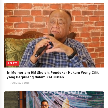
BERITA
In Memoriam HM Sholeh: Pendekar Hukum Wong Cilik
yang Berpulang dalam Ketulusan
7 Agustus 2026