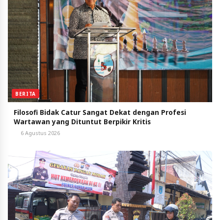
BERITA
Filosofi Bidak Catur Sangat Dekat dengan Profesi
Wartawan yang Dituntut Berpikir Kritis
6 Agustus 2026