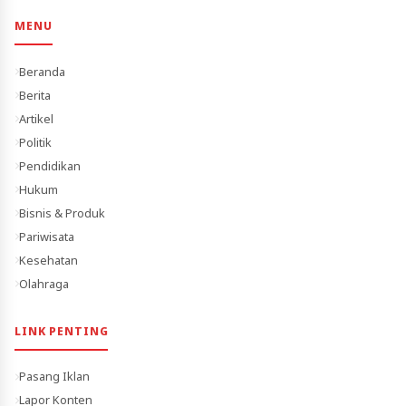
MENU
Beranda
Berita
Artikel
Politik
Pendidikan
Hukum
Bisnis & Produk
Pariwisata
Kesehatan
Olahraga
LINK PENTING
Pasang Iklan
Lapor Konten