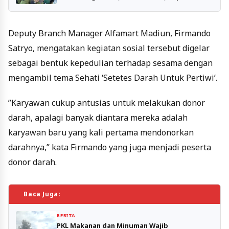
Deputy Branch Manager Alfamart Madiun, Firmando
Satryo, mengatakan kegiatan sosial tersebut digelar
sebagai bentuk kepedulian terhadap sesama dengan
mengambil tema Sehati ‘Setetes Darah Untuk Pertiwi’.
”Karyawan cukup antusias untuk melakukan donor
darah, apalagi banyak diantara mereka adalah
karyawan baru yang kali pertama mendonorkan
darahnya,” kata Firmando yang juga menjadi peserta
donor darah.
Baca Juga:
BERITA
PKL Makanan dan Minuman Wajib