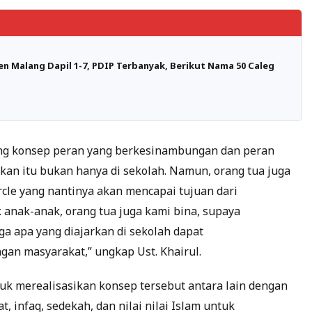
n Malang Dapil 1-7, PDIP Terbanyak, Berikut Nama 50 Caleg
sung konsep peran yang berkesinambungan dan peran
kan itu bukan hanya di sekolah. Namun, orang tua juga
circle yang nantinya akan mencapai tujuan dari
 anak-anak, orang tua juga kami bina, supaya
 apa yang diajarkan di sekolah dapat
gan masyarakat,” ungkap Ust. Khairul.
uk merealisasikan konsep tersebut antara lain dengan
 infaq, sedekah, dan nilai nilai Islam untuk