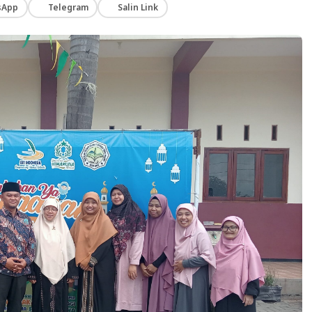
sApp
Telegram
Salin Link