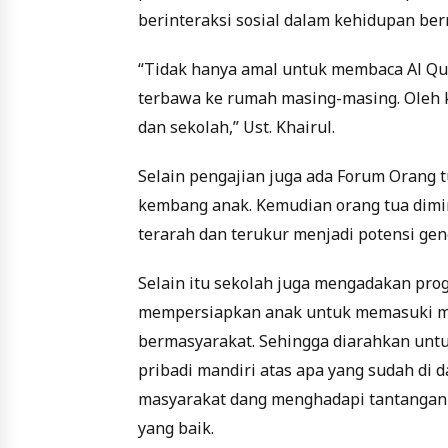
berinteraksi sosial dalam kehidupan be
“Tidak hanya amal untuk membaca Al Qu
terbawa ke rumah masing-masing. Oleh k
dan sekolah,” Ust. Khairul.
Selain pengajian juga ada Forum Orang
kembang anak. Kemudian orang tua dimi
terarah dan terukur menjadi potensi gen
Selain itu sekolah juga mengadakan pro
mempersiapkan anak untuk memasuki mas
bermasyarakat. Sehingga diarahkan unt
pribadi mandiri atas apa yang sudah di d
masyarakat dang menghadapi tantangan 
yang baik.