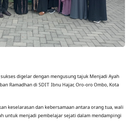
sukses digelar dengan mengusung tajuk Menjadi Ayah
ban Ramadhan di SDIT Ibnu Hajar, Oro-oro Ombo, Kota
kan keselarasan dan kebersamaan antara orang tua, wali
ah untuk menjadi pembelajar sejati dalam mendampingi