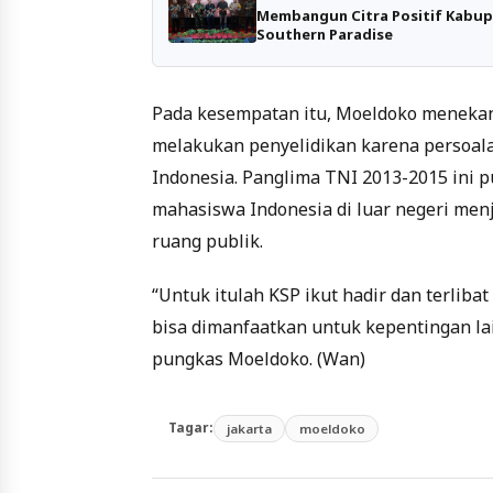
Membangun Citra Positif Kabup
Southern Paradise
Pada kesempatan itu, Moeldoko menekan
melakukan penyelidikan karena persoalan
Indonesia. Panglima TNI 2013-2015 ini
mahasiswa Indonesia di luar negeri men
ruang publik.
“Untuk itulah KSP ikut hadir dan terlibat
bisa dimanfaatkan untuk kepentingan lain
pungkas Moeldoko. (Wan)
Tagar:
jakarta
moeldoko