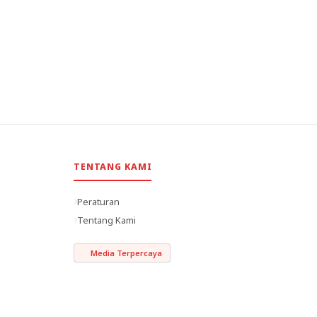
TENTANG KAMI
Peraturan
Tentang Kami
Media Terpercaya