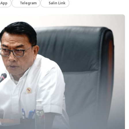
sApp
Telegram
Salin Link