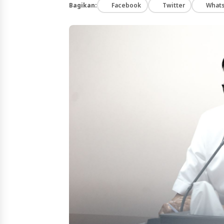
Bagikan:
Facebook
Twitter
What