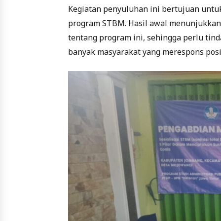
Kegiatan penyuluhan ini bertujuan un
program STBM. Hasil awal menunjukkan
tentang program ini, sehingga perlu tinda
banyak masyarakat yang merespons posi