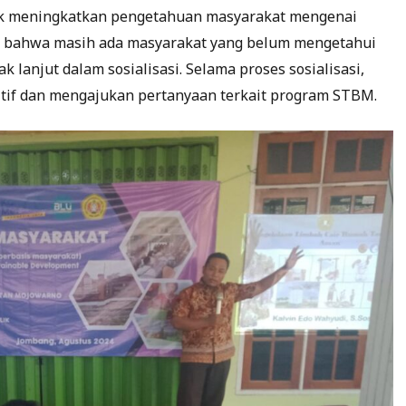
tuk meningkatkan pengetahuan masyarakat mengenai
 bahwa masih ada masyarakat yang belum mengetahui
k lanjut dalam sosialisasi. Selama proses sosialisasi,
tif dan mengajukan pertanyaan terkait program STBM.