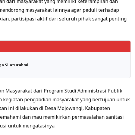
 dari masyarakat yang memiliki keterampilan dan
endorong masyarakat lainnya agar peduli terhadap
an, partisipasi aktif dari seluruh pihak sangat penting
ga Silaturahmi
an Masyarakat dari Program Studi Administrasi Publik
 kegiatan pengabdian masyarakat yang bertujuan untuk
an ini dilakukan di Desa Mojowangi, Kabupaten
 memahami dan mau memikirkan permasalahan sanitasi
usi untuk mengatasinya.