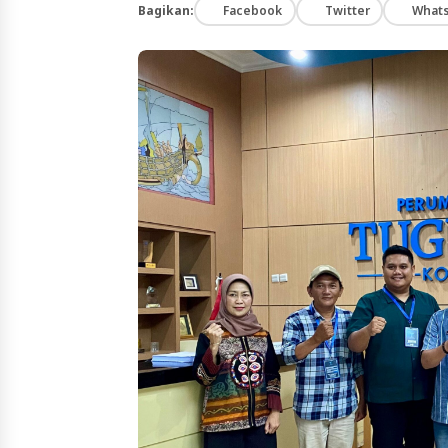
Bagikan:
Facebook
Twitter
What