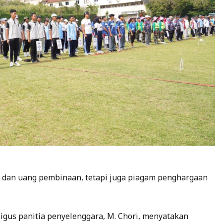
i dan uang pembinaan, tetapi juga piagam penghargaan
igus panitia penyelenggara, M. Chori, menyatakan