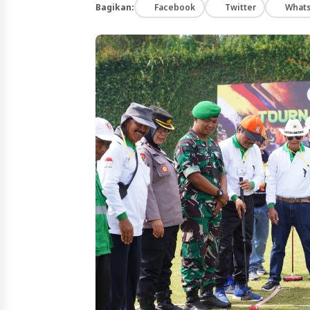
Bagikan:
Facebook
Twitter
What