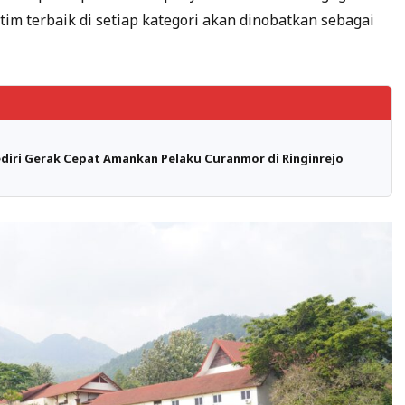
 tim terbaik di setiap kategori akan dinobatkan sebagai
ediri Gerak Cepat Amankan Pelaku Curanmor di Ringinrejo